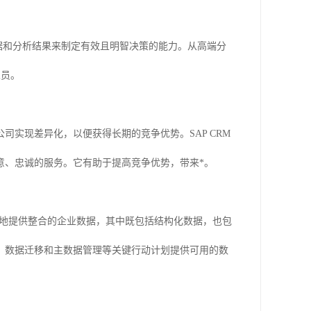
坚实的数据和分析结果来制定有效且明智决策的能力。从高端分
人员。
司实现差异化，以便获得长期的竞争优势。SAP CRM
意、忠诚的服务。它有助于提高竞争优势，带来*。
，有助于及时、准确地提供整合的企业数据，其中既包括结构化数据，也包
、数据迁移和主数据管理等关键行动计划提供可用的数