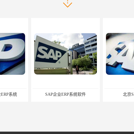
系统
SAP企业ERP系统软件
北京SAP代