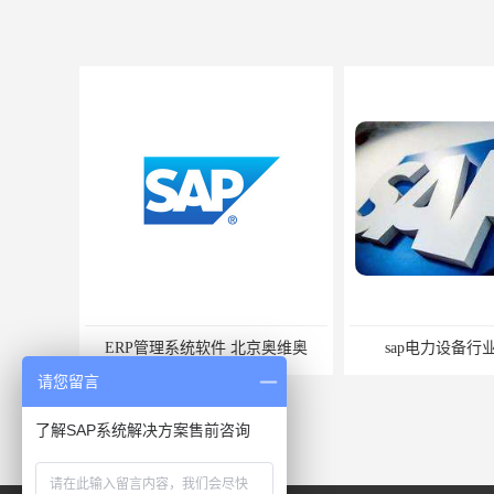
ERP管理系统软件 北京奥维奥
sap电力设备行业ERP
请您留言
了解SAP系统解决方案售前咨询