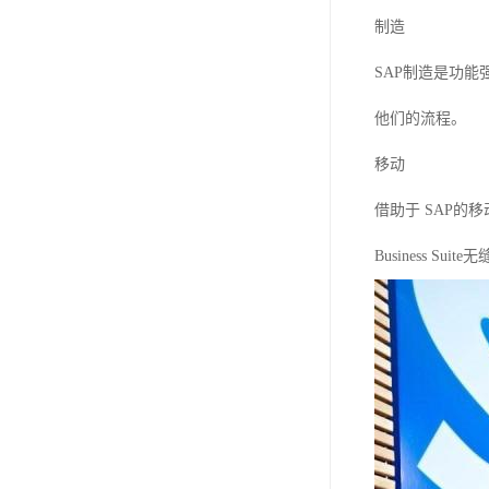
制造
SAP制造是功
他们的流程。
移动
借助于 SAP的
Business 