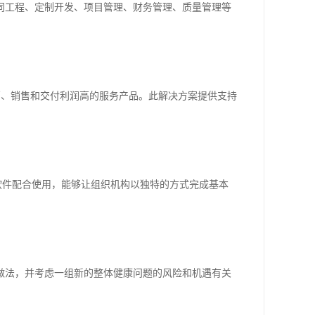
协同工程、定制开发、项目管理、财务管理、质量管理等
得以开发、营销、销售和交付利润高的服务产品。此解决方案提供支持
和非SAP软件配合使用，能够让组织机构以独特的方式完成基本
做法，并考虑一组新的整体健康问题的风险和机遇有关