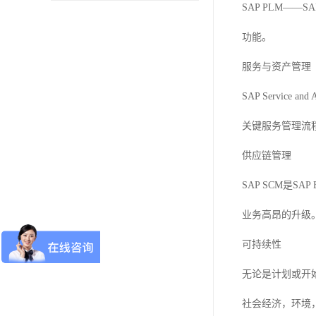
SAP PLM
功能。
服务与资产管理
SAP Servi
关键服务管理流
供应链管理
SAP SCM是S
业务高昂的升级
可持续性
无论是计划或开
社会经济，环境