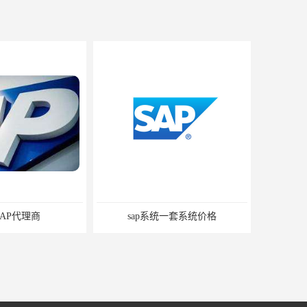
理商
sap系统一套系统价格