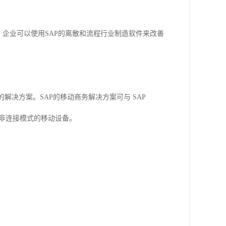
。企业可以使用SAP的离散和流程行业制造软件来改善
解决方案。SAP的移动商务解决方案可与 SAP
连接或非连接模式的移动设备。