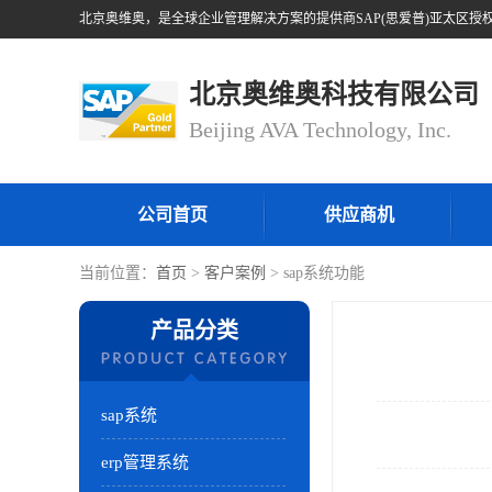
北京奥维奥科技有限公司
Beijing AVA Technology, Inc.
公司首页
供应商机
当前位置：
首页
>
客户案例
> sap系统功能
产品分类
sap系统
erp管理系统