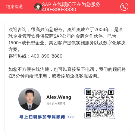
SAP 在线顾问正在为您服务
结束沟通
400-890-8880
欢迎咨询，很高兴为您服务。奥维奥成立于2004年，是全
球企业管理软件供应商SAP公司的金牌合作伙伴。已为
1500+成长型企业、集团客户提供实施服务以及数字化解决
方案。
咨询热线：400-890-8880
如您不方便在线沟通，也可以直接留下电话，我们的顾问将
在5分钟内给您来电，或者添加企微客服咨询。