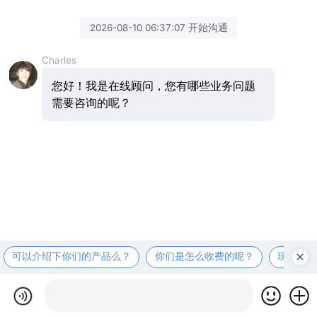
2026-08-10 06:37:07 开始沟通
Charles
您好！我是在线顾问，您有哪些业务问题
需要咨询的呢？
可以介绍下你们的产品么？
你们是怎么收费的呢？
现在有