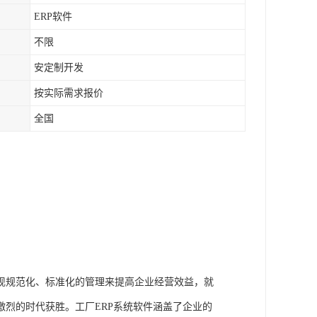
ERP软件
不限
安定制开发
按实际需求报价
全国
现规范化、标准化的管理来提高企业经营效益，就
烈的时代获胜。工厂ERP系统软件涵盖了企业的