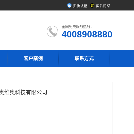
资质认证
实名商家
全国免费服务热线：
4008908880
客户案例
联系方式
京奥维奥科技有限公司