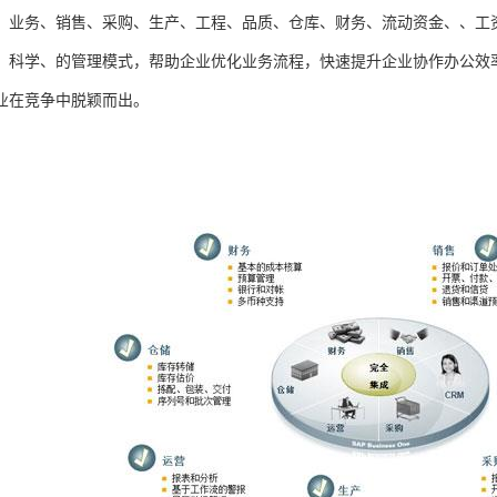
、业务、销售、采购、生产、工程、品质、仓库、财务、流动资金、、工
、科学、的管理模式，帮助企业优化业务流程，快速提升企业协作办公效
业在竞争中脱颖而出。