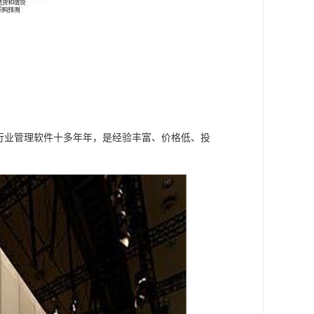
械行业管理软件十多年年，是经验丰富、价格低、投