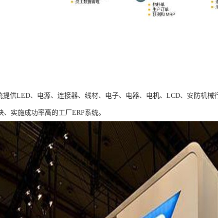
系统提供LED、电源、连接器、线材、电子、电器、电机、LCD、安防机
快、实施成功率高的工厂ERP系统。