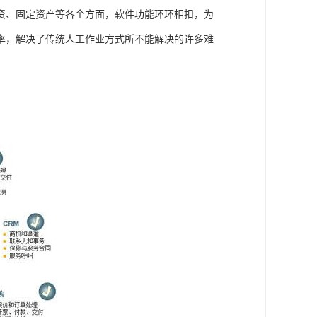
资、固定资产等各个方面，软件功能环环相扣，为
率，解决了传统人工作业方式所不能解决的许多难