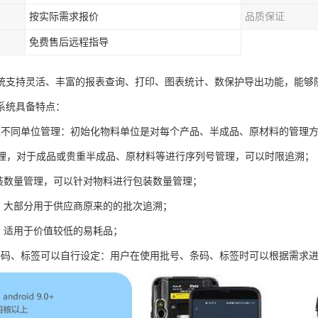
按实际需求报价
品质保证
免费售后远程指导
统支持灵活、丰富的报表查询、打印、图表统计、数保护导出功能，能够
系统具备特点：
限不同单位管理：初始化物料单位是对每个产品、半成品、原材料的管理
号管理，对于成品或贵重半成品、原材料等进行序列号管理，可以时限追溯；
包装数量管理，可以针对物料进行包装数量管理；
理，大部分用于供应商原来的的批次追溯；
理，适用于价值较低的易耗品；
条码、标签可以自行设定：用户在使用批号、条码、标签时可以根据需求