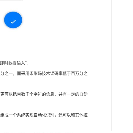
即时数据输入”；
万分之一，而采用条形码技术误码率低于百万分之
码更可以携带数千个字符的信息，并有一定的自动
备组成一个系统实现自动化识别，还可以和其他控