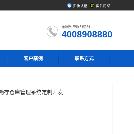
资质认证
实名商家
全国免费服务热线：
4008908880
客户案例
联系方式
p进销存仓库管理系统定制开发