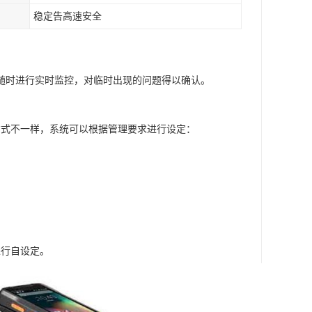
稳定告高速安全
随时进行实时监控，对临时出现的问题得以确认。
方式不一样，系统可以根据管理要求进行设定：
进行自设定。