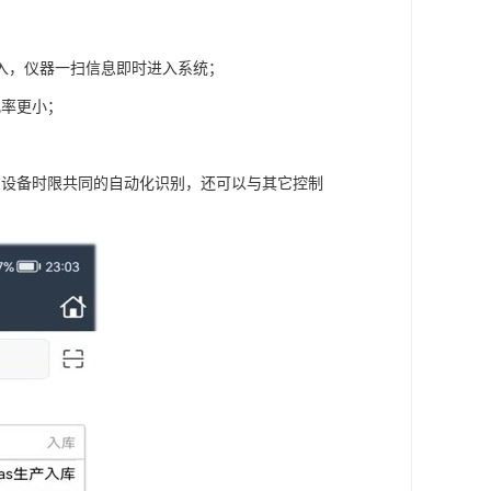
入，仪器一扫信息即时进入系统；
几率更小；
；
的设备时限共同的自动化识别，还可以与其它控制