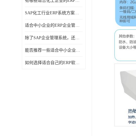
有哪些适合化工企业的ERP管理系统？分别需要多少钱？
SAP化工行业ERP系统方案介绍？SAP实施商，北京奥维奥
适合中小企业的ERP企业管理系统的价格大概是多少？北京奥维奥
除了SAP企业管理系统，还有哪些类似的企业管理软件可以推荐？
能否推荐一些适合中小企业的ERP企业管理软件？北京奥维奥
如何选择适合自己的ERP软件？北京奥维奥