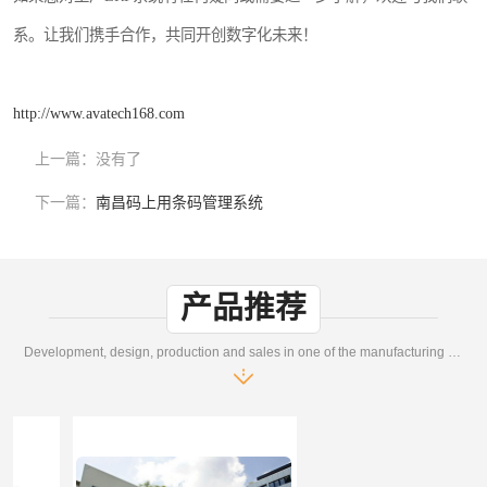
系。让我们携手合作，共同开创数字化未来！
http://www.avatech168.com
上一篇：
没有了
下一篇：
南昌码上用条码管理系统
产品推荐
Development, design, production and sales in one of the manufacturing enterprises