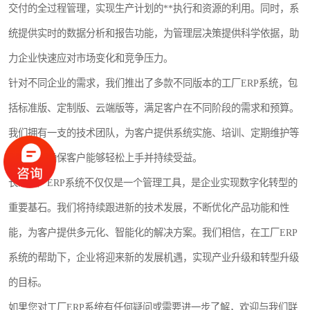
交付的全过程管理，实现生产计划的**执行和资源的利用。同时，系
统提供实时的数据分析和报告功能，为管理层决策提供科学依据，助
力企业快速应对市场变化和竞争压力。
针对不同企业的需求，我们推出了多款不同版本的工厂ERP系统，包
括标准版、定制版、云端版等，满足客户在不同阶段的需求和预算。
我们拥有一支的技术团队，为客户提供系统实施、培训、定期维护等
的服务，确保客户能够轻松上手并持续受益。
长沙工厂ERP系统不仅仅是一个管理工具，是企业实现数字化转型的
重要基石。我们将持续跟进新的技术发展，不断优化产品功能和性
能，为客户提供多元化、智能化的解决方案。我们相信，在工厂ERP
系统的帮助下，企业将迎来新的发展机遇，实现产业升级和转型升级
的目标。
如果您对工厂ERP系统有任何疑问或需要进一步了解，欢迎与我们联