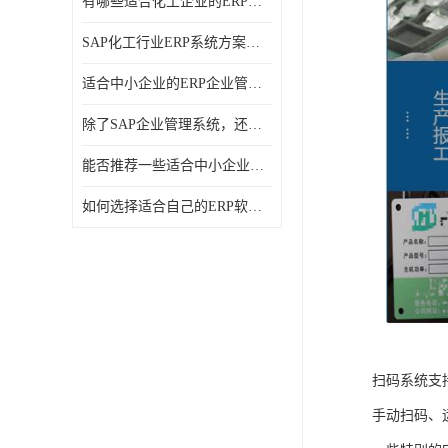
有哪些适合化工企业的ERP管理系统？分别需要多少钱？
SAP化工行业ERP系统方案介绍？SAP实施商，北京奥维奥
适合中小企业的ERP企业管理系统的价格大概是多少？北京奥维奥
除了SAP企业管理系统，还有哪些类似的企业管理软件可以推荐？
能否推荐一些适合中小企业的ERP企业管理软件？北京奥维奥
如何选择适合自己的ERP软件？北京奥维奥
扫码系统支
手动扫码、