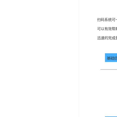
扫码系统可
可以有效帮
迅速的完成