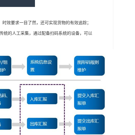
，时效要求一目了然，还可实现货物的有效追踪；
比传统的人工采集，通过配备扫码系统的设备，可以