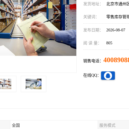
发货地址：
北京市通州
关键词：
零售库存管
发布日期：
2026-08-07
阅 读 量：
805
4008908
销售电话：
在线QQ：
全国
服务模式