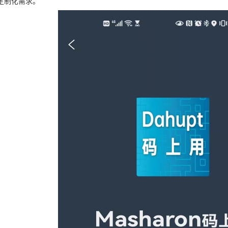
定制化需求。