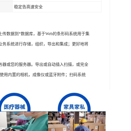
稳定告高速安全
传数据到*数据库，基于Web的条形码系统用于集
业务系统进行存储，组织，导出和集成；更好地将
务器或您的服务器。导出或自动插入扫描，或完全
用。使用内置的相机，成像仪或蓝牙附件；扫码系统