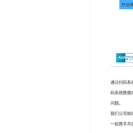
通过扫码系
码系统数据
问题。
我们公司始
一起携手共