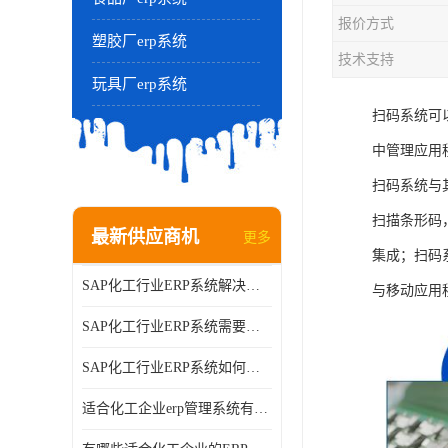
报价方式
塑胶厂erp系统
技术支持
玩具厂erp系统
扫码系统可
中管理应用
扫码系统与
扫描条形码
最新供应商机
更多
集成；扫码
SAP化工行业ERP系统解决方案的细节和功能介绍？北京奥维奥
与移动应用
SAP化工行业ERP系统需要多少钱？北京奥维奥
SAP化工行业ERP系统如何帮助企业提率和降？北京奥维奥
适合化工企业erp管理系统有哪些？分别有哪些优势?