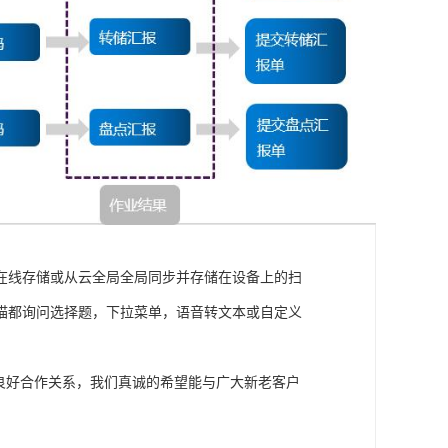
在线存储或从云全局全局同步并存储在设备上的扫
描都询问选择题，下拉菜单，语音转文本或自定义
良好合作关系，我们真诚的希望能与广大新老客户