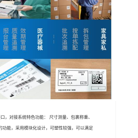
接口，对接系统特色功能： 尺寸测量、包裹称重、
的功能，采用模块化设计，可塑性较强，可以满足