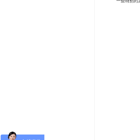
一些特别的