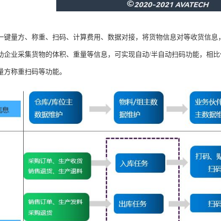
一键量方、称重、扫码、计算费用、数据对接，将货物信息对等收货信息
助企业采集货物的体积、重量等信息，可实现自动/半自动扫码功能，相
量方称重扫码等功能。