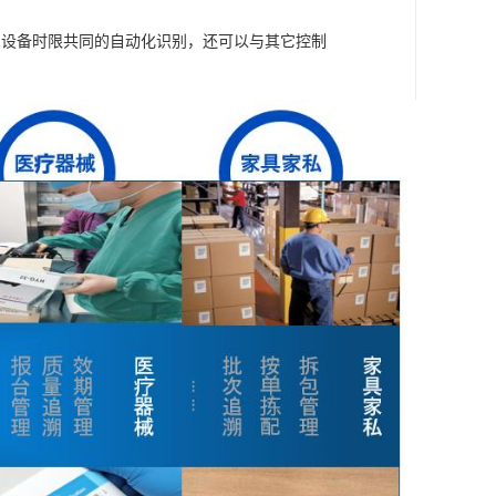
；
的设备时限共同的自动化识别，还可以与其它控制