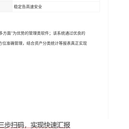
稳定告高速安全
能多方面”为优势的管理类软件；该系统通过优良的
方位准确管理，结合资产分类统计等报表真正实现