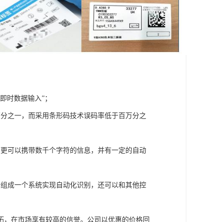
即时数据输入”；
万分之一，而采用条形码技术误码率低于百万分之
码更可以携带数千个字符的信息，并有一定的自动
备组成一个系统实现自动化识别，还可以和其他控
拓，在市场享有较高的信誉。公司以优惠的价格回