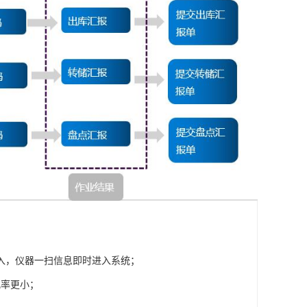
入，仪器一扫信息即时进入系统；
几率更小；