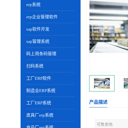
erp系统
erp企业管理软件
sap软件开发
sap管理系统
码上用条码管理
扫码系统
工厂ERP软件
制造业ERP系统
产品描述
工厂ERP系统
皮具厂erp系统
可售卖地
食品厂erp系统