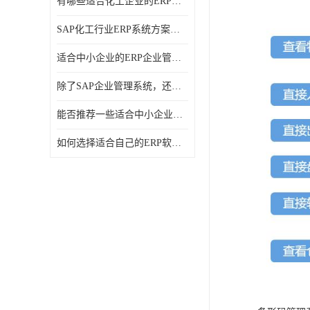
有哪些适合化工企业的ERP管理系统？分别需要多少钱？
SAP化工行业ERP系统方案介绍？SAP实施商，北京奥维奥
适合中小企业的ERP企业管理系统的价格大概是多少？北京奥维奥
除了SAP企业管理系统，还有哪些类似的企业管理软件可以推荐？
能否推荐一些适合中小企业的ERP企业管理软件？北京奥维奥
如何选择适合自己的ERP软件？北京奥维奥