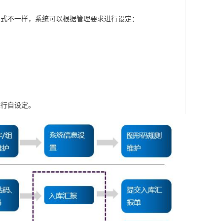
方式不一样，系统可以根据管理要求进行设定：
进行自设定。