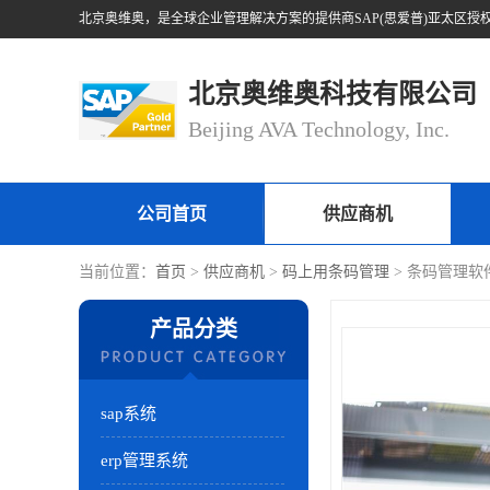
北京奥维奥科技有限公司
Beijing AVA Technology, Inc.
公司首页
供应商机
当前位置：
首页
>
供应商机
>
码上用条码管理
> 条码管理软
产品分类
sap系统
erp管理系统