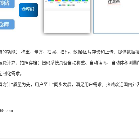
持的功能： 称重、量方、拍照、扫码、数据/图片存储和上传、提供数据
运费计算、拍照存档；扫码系统具备自动称重、自动读码、自动体积测量
定制化需求。
营方针“质量为先，用户至上”同步发展，满足用户需求。热诚欢迎国内外
168.com