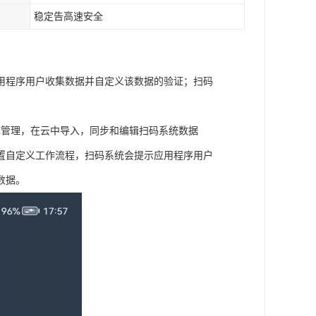
稳定告高速安全
用程序用户收集数据并自定义该数据的验证；扫码
库管理，在云中导入，同步和编辑扫码系统数据
置自定义工作流程，扫码系统会提示应用程序用户
数据。