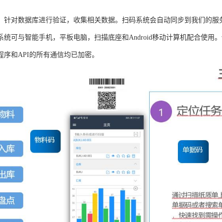
，针对数据库进行验证，收集相关数据。扫码系统会自动同步到我们的服
系统可与智能手机，平板电脑，扫描底座和Android移动计算机配合使
程序和API的所有通信均已加密。