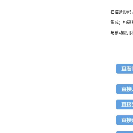
扫描条形码
集成；扫码
与移动应用