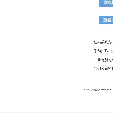
扫码系统支
手动扫码、
一些特别的
我们公司经
http://www.avatech