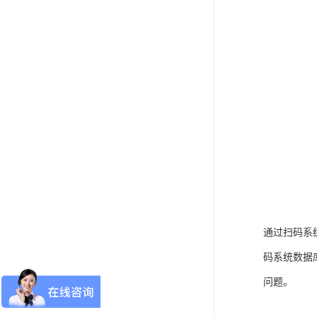
通过扫码系
码系统数据
问题。