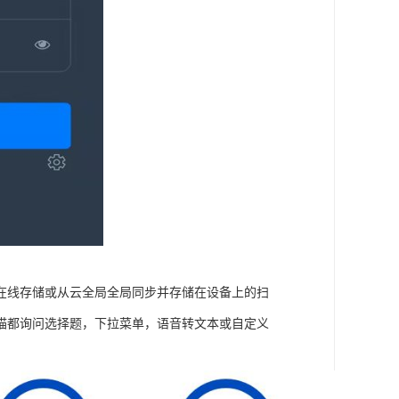
在线存储或从云全局全局同步并存储在设备上的扫
描都询问选择题，下拉菜单，语音转文本或自定义