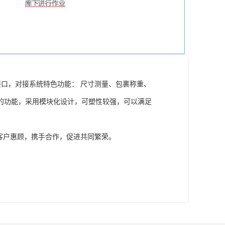
接口，对接系统特色功能： 尺寸测量、包裹称重、
的功能，采用模块化设计，可塑性较强，可以满足
客户惠顾，携手合作，促进共同繁荣。