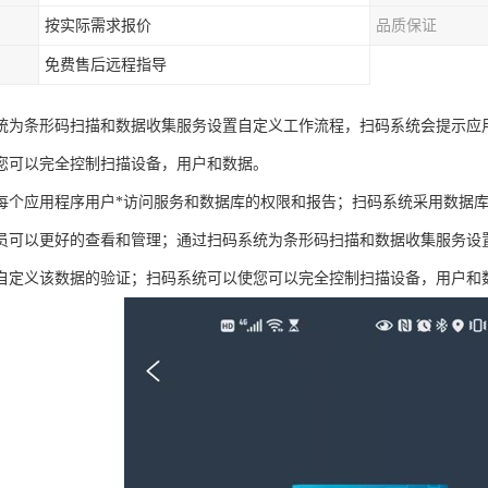
按实际需求报价
品质保证
免费售后远程指导
统为条形码扫描和数据收集服务设置自定义工作流程，扫码系统会提示应
您可以完全控制扫描设备，用户和数据。
每个应用程序用户*访问服务和数据库的权限和报告；扫码系统采用数据
员可以更好的查看和管理；通过扫码系统为条形码扫描和数据收集服务设
自定义该数据的验证；扫码系统可以使您可以完全控制扫描设备，用户和