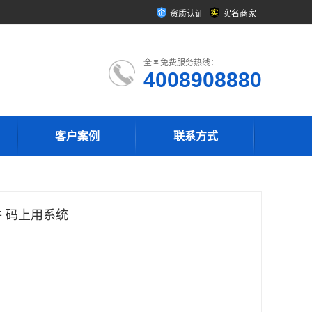
资质认证
实名商家
全国免费服务热线：
4008908880
客户案例
联系方式
 码上用系统