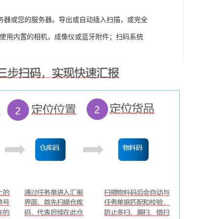
务器或您的服务器。导出或自动插入扫描，或完全
用。使用内置的相机，成像仪或蓝牙附件；扫码系统