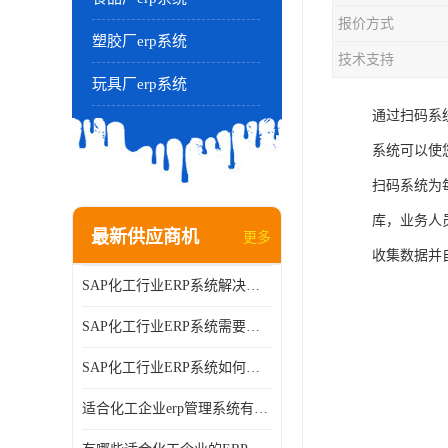
报价方式
塑胶厂erp系统
技术支持
玩具厂erp系统
通过扫码系
系统可以使
扫码系统为
库，业务人
最新供应商机
更多
收集数据并
SAP化工行业ERP系统解决方案的细节和功能介绍？北京奥维奥
SAP化工行业ERP系统需要多少钱？北京奥维奥
SAP化工行业ERP系统如何帮助企业提率和降？北京奥维奥
适合化工企业erp管理系统有哪些？分别有哪些优势?