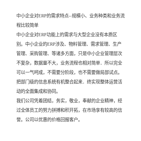
中小企业对ERP的需求特点--规模小、业务种类和业务流
程比较简单
中小企业对ERP功能上的需求与大型企业没有本质区
别。中小企业的ERP涉及、物料管理、需求管理、生产
管理、采购管理、等诸多方面，只是中小企业管理层次
不复杂，数据量不大，业务流程也相对简单．所以完全
可以一气呵成，不需要分阶段，也不需要做局部试点。
把部门级的信息系统有机整合起来．终实现整体运营活
动的全面集成和协同。
我们公司凭着团结，务实，敬业，奉献的企业精神，经
过全体员工的努力拼搏和积开拓，在市场享有较高的信
誉。公司以优惠的价格回报客户。