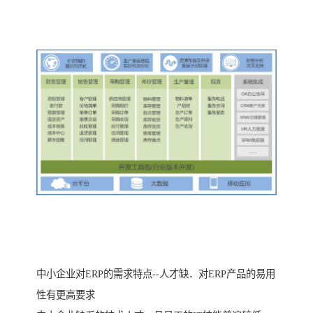
中小企业对ERP的需求特点--人才缺．对ERP产品的易用
性有更高要求