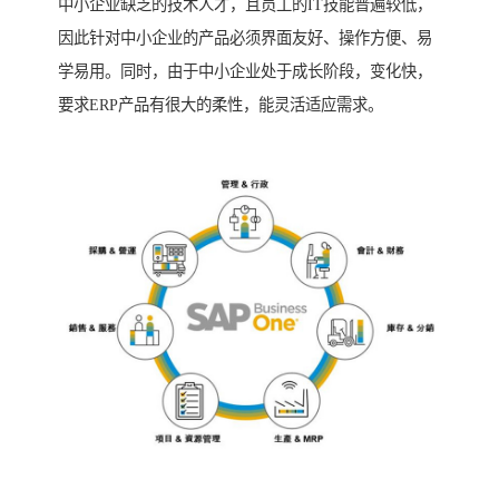
中小企业缺乏的技术人才，且员工的IT技能普遍较低，
因此针对中小企业的产品必须界面友好、操作方便、易
学易用。同时，由于中小企业处于成长阶段，变化快，
要求ERP产品有很大的柔性，能灵活适应需求。