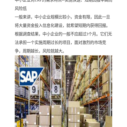
中小企业对ERP的需求特点--实施快速、短期回报率高而
风险低
一般来讲，中小企业规模比较小，资金有限，因此一旦
将大量资金投入信息化建设，就希望短期内获得回报。
根据调查结果，中小企业的一般不应超过3个月。它们无
法承担一个实施周期过长的项目，面对激烈的市场竞
争，周期越长，风险就越大。