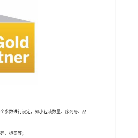
各个参数进行设定，如小包装数量、序列号、品
条码、标签等；