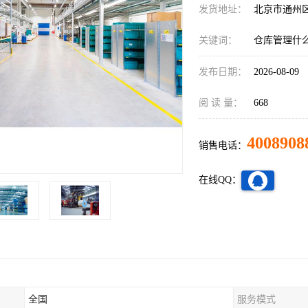
发货地址：
北京市通州
关键词：
仓库管理什
发布日期：
2026-08-09
阅 读 量：
668
4008908
销售电话：
在线QQ：
全国
服务模式