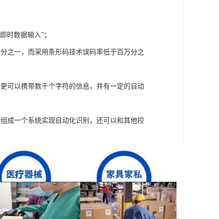
即时数据输入”；
万分之一，而采用条形码技术误码率低于百万分之
码更可以携带数千个字符的信息，并有一定的自动
备组成一个系统实现自动化识别，还可以和其他控