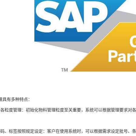
理具有多种特点：
现各粒度管理：初始化物料管理粒度至关重要，系统可以根据管理要求对
；
条码、标签按照规定设定：客户在使用系统时，可以根据需求设定批号、