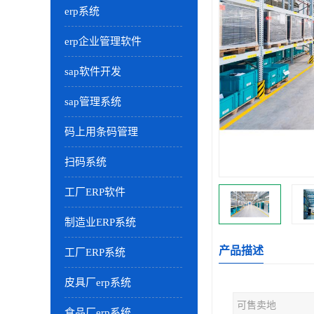
erp系统
erp企业管理软件
sap软件开发
sap管理系统
码上用条码管理
扫码系统
工厂ERP软件
制造业ERP系统
产品描述
工厂ERP系统
皮具厂erp系统
可售卖地
食品厂erp系统