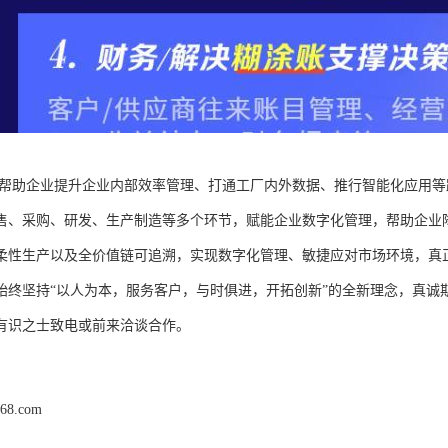
可以帮助企业提升企业内部效率管理、打通工厂内外数据、推行智能化应用
售、采购、研发、生产制造等多个环节，赋能企业数字化管理，帮助企业
柔性生产以及全价值链可追溯，实现数字化管理、敏捷应对市场环境，真
始终坚持“以人为本，服务客户，与时俱进，开拓创新”的全新理念，真诚
有识之士致电或前来洽谈合作。
168.com