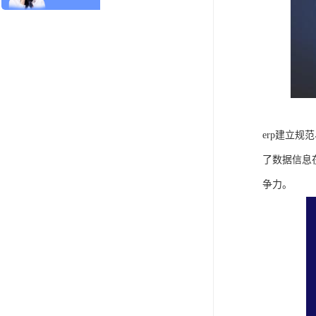
erp建立
了数据信息
争力。