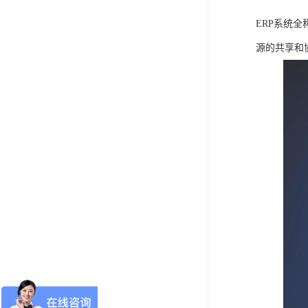
ERP系统
源的共享和