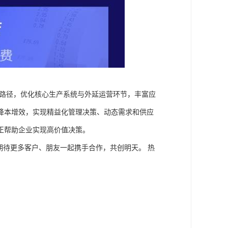
等路径，优化核心生产系统与外延运营环节，丰富应
降本增效，实现精益化管理决策、动态需求和供应
正帮助企业实现高价值决策。
期待更多客户、朋友一起携手合作，共创明天。 热