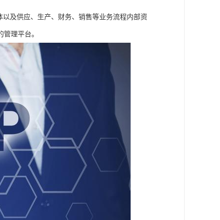
体以及供应、生产、财务、销售等业务流程内部资
的管理平台。