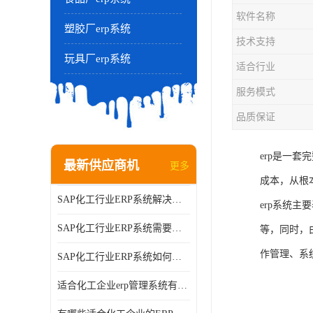
软件名称
塑胶厂erp系统
技术支持
玩具厂erp系统
适合行业
服务模式
品质保证
erp是一
最新供应商机
更多
成本，从根
SAP化工行业ERP系统解决方案的细节和功能介绍？北京奥维奥
erp系统
SAP化工行业ERP系统需要多少钱？北京奥维奥
等，同时，
作管理、系
SAP化工行业ERP系统如何帮助企业提率和降？北京奥维奥
适合化工企业erp管理系统有哪些？分别有哪些优势?