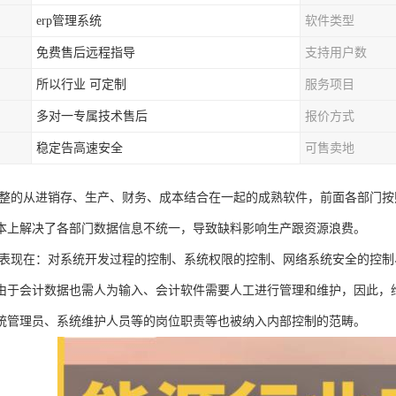
erp管理系统
软件类型
免费售后远程指导
支持用户数
所以行业 可定制
服务项目
多对一专属技术售后
报价方式
稳定告高速安全
可售卖地
套完整的从进销存、生产、财务、成本结合在一起的成熟软件，前面各部门
本上解决了各部门数据信息不统一，导致缺料影响生产跟资源浪费。
主要表现在：对系统开发过程的控制、系统权限的控制、网络系统安全的控
由于会计数据也需人为输入、会计软件需要人工进行管理和维护，因此，
统管理员、系统维护人员等的岗位职责等也被纳入内部控制的范畴。