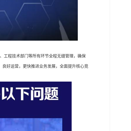
务、工程技术部门等所有环节全程无缝管理，确保
、良好运营，更快推进业务发展，全面提升核心竞