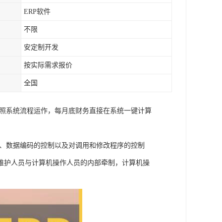
ERP软件
不限
安定制开发
按实际需求报价
全国
按照系统流程运作，每月底财务直接在系统一键计算
制、数据编码的控制以及对调用和修改程序的控制
维护人员与计算机操作人员的内部牵制，计算机操