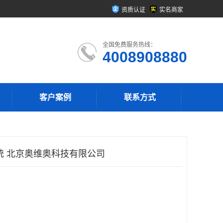
资质认证
实名商家
全国免费服务热线：
4008908880
客户案例
联系方式
系统 北京奥维奥科技有限公司