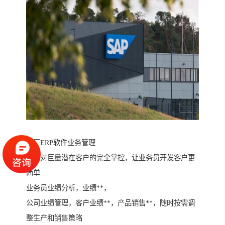
工厂ERP软件业务管理
实现对巨量潜在客户的完全掌控，让业务员开发客户更
简单
业务员业绩分析，业绩**，
公司业绩管理，客户业绩**，产品销售**，随时按需调
整生产和销售策略