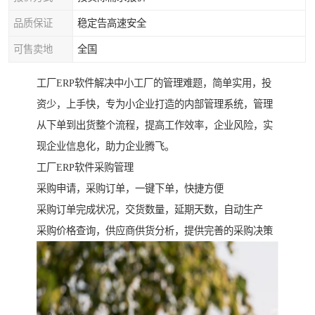
品质保证
稳定告高速安全
可售卖地
全国
工厂ERP软件解决中小工厂的管理难题，简单实用，投
资少，上手快，专为小企业打造的内部管理系统，管理
从下单到出货整个流程，提高工作效率，企业风险，实
现企业信息化，助力企业腾飞。
工厂ERP软件采购管理
采购申请，采购订单，一键下单，快捷方便
采购订单完成状况，交货数量，延期天数，自动生产
采购价格查询，供应商供货分析，提供完善的采购决策