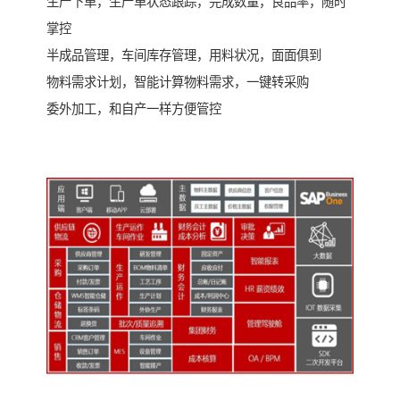
生产下单，生产单状态跟踪，完成数量，良品率，随时
掌控
半成品管理，车间库存管理，用料状况，面面俱到
物料需求计划，智能计算物料需求，一键转采购
委外加工，和自产一样方便管控