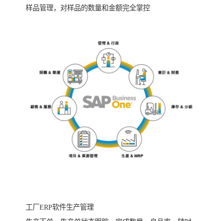
样品管理，对样品的数量和金额完全掌控
工厂ERP软件生产管理