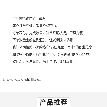
工厂ERP软件销售管理
客户订单管理，销售价格查询，
订单跟踪，完成数量，订单延期状况，管理方便
下单数量金额查询汇总，让老板随时掌握
我们公司始终不渝的恪守“诚信经营、力求”的创业信念
和坚持不懈的奉行“团结奋斗、务实创新”的企业精神！
欢迎新老客户光临、携手合作、共创双赢。
http://www.avatech168.com
产品推荐