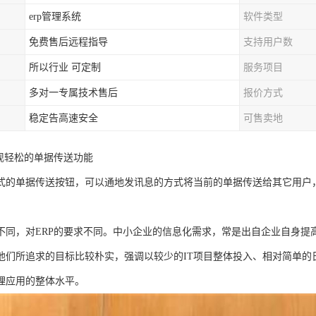
erp管理系统
软件类型
免费售后远程指导
支持用户数
所以行业 可定制
服务项目
多对一专属技术售后
报价方式
稳定告高速安全
可售卖地
实现轻松的单据传送功能
式的单据传送按钮，可以通地发讯息的方式将当前的单据传送给其它用户
不同，对ERP的要求不同。中小企业的信息化需求，常是出自企业自身提
他们所追求的目标比较朴实，强调以较少的IT项目整体投入、相对简单的
理应用的整体水平。