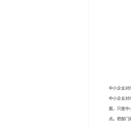
中小企业对
中小企业对
面，只是中
点。把部门