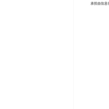
承担由信息