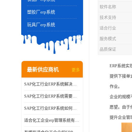
软件名称
塑胶厂erp系统
技术支持
玩具厂erp系统
适合行业
服务模式
品质保证
ERP系统
最新供应商机
更多
提供下接单
SAP化工行业ERP系统解决方案的细节和功能介绍？北京奥维奥
作业。
SAP化工行业ERP系统需要多少钱？北京奥维奥
企业的规模
愿望。由于
SAP化工行业ERP系统如何帮助企业提率和降？北京奥维奥
提升企业管
适合化工企业erp管理系统有哪些？分别有哪些优势?