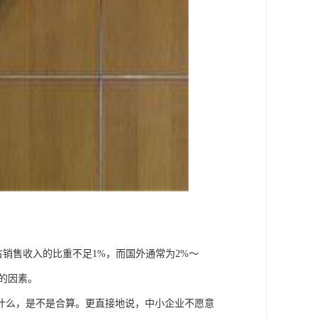
占销售收入的比重不足1%，而国外通常为2%～
的因素。
什么，是不是合算。更直接地说，中小企业不愿意