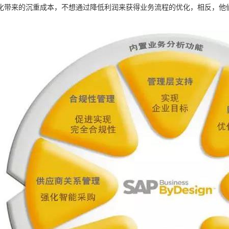
化带来的沉重成本，不想通过降低利润来获得业务流程的优化，相反，他