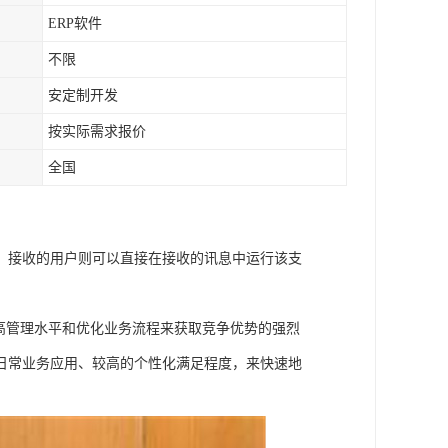
ERP软件
不限
安定制开发
按实际需求报价
全国
，接收的用户则可以直接在接收的讯息中运行该支
高管理水平和优化业务流程来获取竞争优势的强烈
日常业务应用、较高的个性化满足程度，来快速地