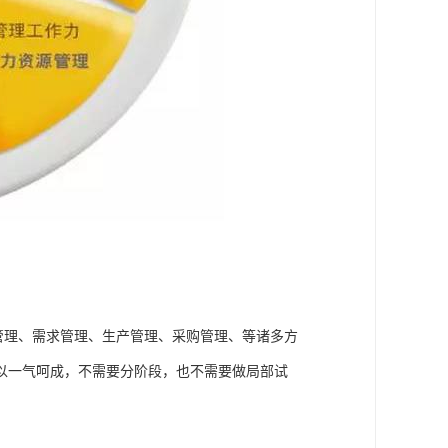
料管理、需求管理、生产管理、采购管理、等诸多方
以一气呵成，不需要分阶段，也不需要做局部试