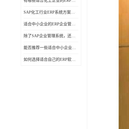
有哪些适合化工企业的ERP管理系统？分别需要多少钱？
SAP化工行业ERP系统方案介绍？SAP实施商，北京奥维奥
适合中小企业的ERP企业管理系统的价格大概是多少？北京奥维奥
除了SAP企业管理系统，还有哪些类似的企业管理软件可以推荐？
能否推荐一些适合中小企业的ERP企业管理软件？北京奥维奥
如何选择适合自己的ERP软件？北京奥维奥