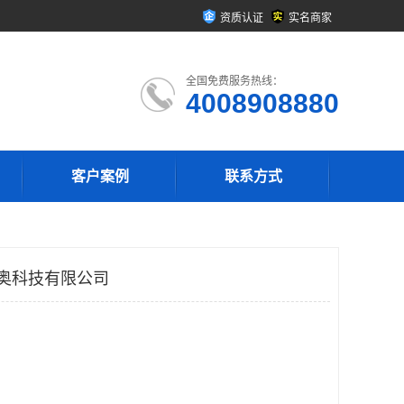
资质认证
实名商家
全国免费服务热线：
4008908880
客户案例
联系方式
维奥科技有限公司