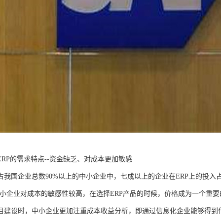
ERP的需求特点--资金缺乏、对成本更加敏感
占我国企业总数90%以上的中小企业中，七成以上的企业在ERP上的投入
中小企业对成本的敏感性较高，在选择ERP产品的时候，价格成为一个重要
目建设时，中小企业更加注重成本收益分析，即通过信息化企业能够得到