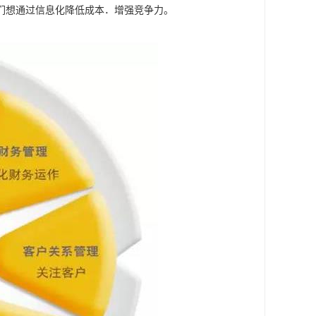
们想通过信息化降低成本．增强竞争力。