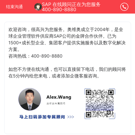
SAP 在线顾问正在为您服务
结束沟通
400-890-8880
欢迎咨询，很高兴为您服务。奥维奥成立于2004年，是全
球企业管理软件供应商SAP公司的金牌合作伙伴。已为
1500+成长型企业、集团客户提供实施服务以及数字化解决
方案。
咨询热线：400-890-8880
如您不方便在线沟通，也可以直接留下电话，我们的顾问将
在5分钟内给您来电，或者添加企微客服咨询。