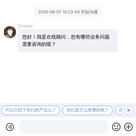
2026-08-07 10:23:49 开始沟通
Charles
您好！我是在线顾问，您有哪些业务问题
需要咨询的呢？
可以介绍下你们的产品么？
你们是怎么收费的呢？
现在有