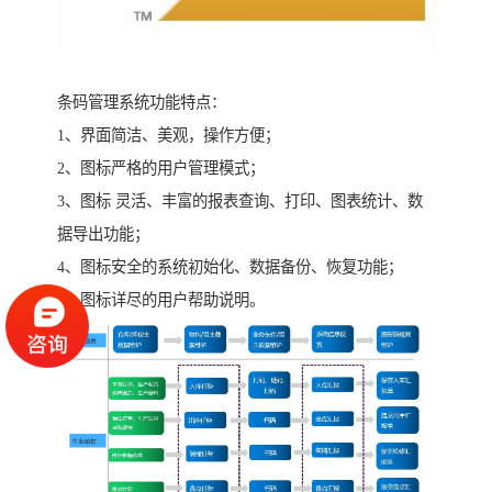
条码管理系统功能特点：
1、界面简洁、美观，操作方便；
2、图标严格的用户管理模式；
3、图标 灵活、丰富的报表查询、打印、图表统计、数
据导出功能；
4、图标安全的系统初始化、数据备份、恢复功能；
5、图标详尽的用户帮助说明。