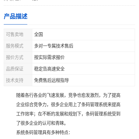
产品描述
可售卖地
全国
服务模式
多对一专属技术售后
报价方式
按实际需求报价
品质保证
稳定告高速安全
技术支持
免费售后远程指导
随着各行各业的飞速发展，竞争也愈发激烈，为了提高
企业综合竞争力，很多企业用上了条码管理系统来提高
工作效率；在不断的发展和规划下，条码管理系统受到
了很多企业的认可和青睐。
系统条码管理具有多种特点：