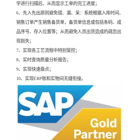
学进行扫描后，从而显示工单的完工进度；
6、先入先出原则避免错、漏、呆：系统根据入库时间、
销售订单产生销售备货单，备货单信息或包括条码、成
品序号、存入位置等；从而避免人员出货造成的疏忽出
现损失；
7、实现各工艺流程中特别管控；
8、实时查询质量分析报告；
9、实现快速盘点；
10、实现ERP账和实物间无缝衔接。