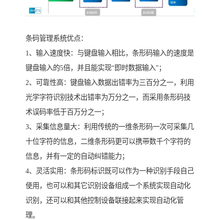
条码管理系统优点：
1、输入速度快：与键盘输入相比，条形码输入的速度是
键盘输入的5倍，并且能实现“即时数据输入”；
2、可靠性高：键盘输入数据出错率为三百分之一，利用
光学字符识别技术出错率为万分之一，而采用条形码技
术误码率低于百万分之一；
3、采集信息量大：利用传统的一维条形码一次可采集几
十位字符的信息，二维条形码更可以携带数千个字符的
信息，并有一定的自动纠错能力；
4、灵活实用：条形码标识既可以作为一种识别手段自己
使用，也可以和其它识别设备组成一个系统实现自动化
识别，还可以和其他控制设备联接起来实现自动化管
理。