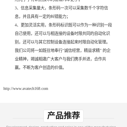
3、信息采集量大，条形码一次可以采集数千个字符信
息，并且具有一定的纠错能力；
4、更加灵活实用，条形码标识既可以作为一种识别一段
自己使用，还可以与相连接的设备时限共同的自动化识
别，还可以与其它控制设备连接起来时限自动化管理。
我们公司将一如既往地奉行“诚信经营，精益求精” 的企
业精神，竭诚相邀广大客户与我们携手并进，合作共
赢。不断为客户创造的价值。
http://www.avatech168.com
产品推荐