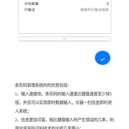
条形码管理系统的的优势包括：
1、输入速度快，条形码的输入速度比键盘速度至少快5
倍，并且可以实现即时数据输入，仪器一扫信息即时进
入系统；
2、信息更加可靠，相比键盘输入所产生错误的几率，利
用光学字符识别技术的出错几率更小；