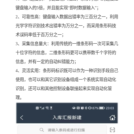
键盘输入的5倍，并且能实现“即时数据输入”；
2、可靠性高：键盘输入数据出错率为三百分之一，利用
光学字符识别技术出错率为万分之一，而采用条形码技
术误码率低于百万分之一；
3、采集信息量大：利用传统的一维条形码一次可采集几
十位字符的信息，二维条形码更可以携带数千个字符的
信息，并有一定的自动纠错能力；
4、灵活实用：条形码标识既可以作为一种识别手段自己
使用，也可以和其它识别设备组成一个系统实现自动化
识别，还可以和其他控制设备联接起来实现自动化管
理。