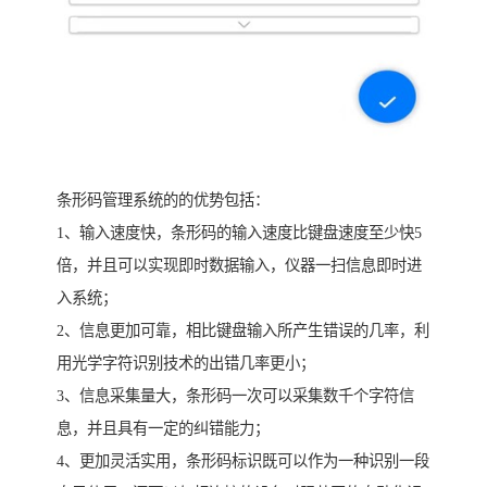
条形码管理系统的的优势包括：
1、输入速度快，条形码的输入速度比键盘速度至少快5
倍，并且可以实现即时数据输入，仪器一扫信息即时进
入系统；
2、信息更加可靠，相比键盘输入所产生错误的几率，利
用光学字符识别技术的出错几率更小；
3、信息采集量大，条形码一次可以采集数千个字符信
息，并且具有一定的纠错能力；
4、更加灵活实用，条形码标识既可以作为一种识别一段