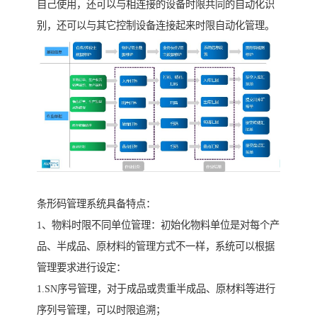
自己使用，还可以与相连接的设备时限共同的自动化识
别，还可以与其它控制设备连接起来时限自动化管理。
条形码管理系统具备特点：
1、物料时限不同单位管理：初始化物料单位是对每个产
品、半成品、原材料的管理方式不一样，系统可以根据
管理要求进行设定：
1.SN序号管理，对于成品或贵重半成品、原材料等进行
序列号管理，可以时限追溯；