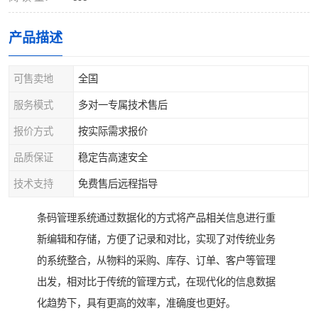
产品描述
可售卖地
全国
服务模式
多对一专属技术售后
报价方式
按实际需求报价
品质保证
稳定告高速安全
技术支持
免费售后远程指导
条码管理系统通过数据化的方式将产品相关信息进行重
新编辑和存储，方便了记录和对比，实现了对传统业务
的系统整合，从物料的采购、库存、订单、客户等管理
出发，相对比于传统的管理方式，在现代化的信息数据
化趋势下，具有更高的效率，准确度也更好。