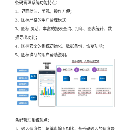
条码管理系统功能特点：
1、界面简洁、美观，操作方便；
2、图标严格的用户管理模式；
3、图标 灵活、丰富的报表查询、打印、图表统计、数
据导出功能；
4、图标安全的系统初始化、数据备份、恢复功能；
5、图标详尽的用户帮助说明。
条码管理系统优点：
1、输入速度快：与键盘输入相比，条形码输入的速度是