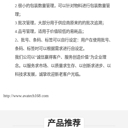
2.很小的包装数量管理，可以针对物料进行包装数量管
理；
3.批次管理，大部分用于供应商原来的的批次追溯；
4.品号管理，适用于价值较低的易耗品；
2、批号、条码、标签可以自行设定：用户在使用批号、
条码、标签时可以根据需求进行自设定。
我们公司以“诚信赢得客户、服务创造价值”为企业理
念。以服务求市场、以质量求生存、以创新求进步、以
科技求发展，诚挚欢迎新老客户光临。
http://www.avatech168.com
产品推荐