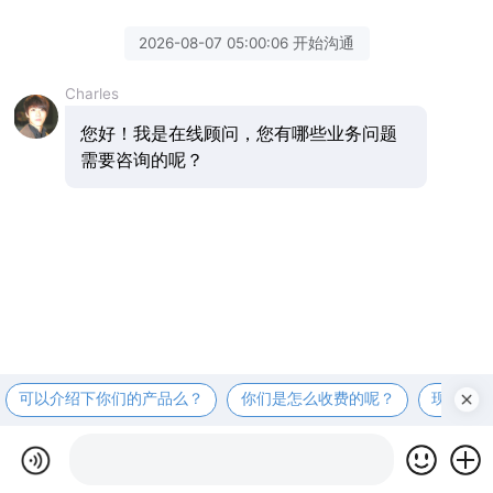
2026-08-07 05:00:06 开始沟通
Charles
您好！我是在线顾问，您有哪些业务问题
需要咨询的呢？
可以介绍下你们的产品么？
你们是怎么收费的呢？
现在有