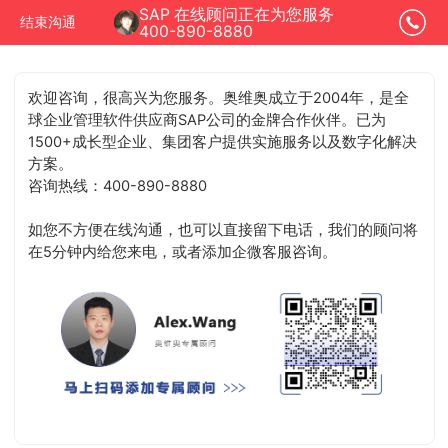
SAP 在线顾问正在为您服务
结束沟通
400-890-8880
欢迎咨询，很高兴为您服务。奥维奥成立于2004年，是全
球企业管理软件供应商SAP公司的金牌合作伙伴。已为
1500+成长型企业、集团客户提供实施服务以及数字化解决
方案。
咨询热线：400-890-8880
如您不方便在线沟通，也可以直接留下电话，我们的顾问将
在5分钟内给您来电，或者添加企微客服咨询。