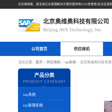
北京奥维奥科技有限公司
Beijing AVA Technology, Inc.
公司首页
供应商机
当前位置：
首页
>
供应商机
>
sap系统
> 北京奥维奥科技有限公
产品分类
sap系统
erp管理系统