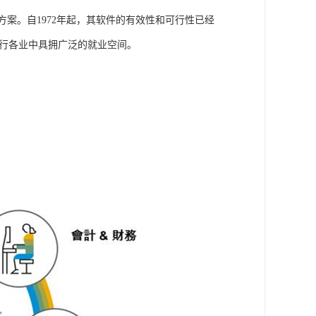
方案。自1972年起，其软件的有效性和可行性已经
各行各业中具拥广泛的就业空间。