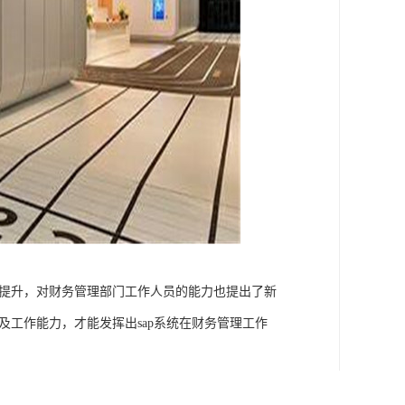
与提升，对财务管理部门工作人员的能力也提出了新
及工作能力，才能发挥出sap系统在财务管理工作