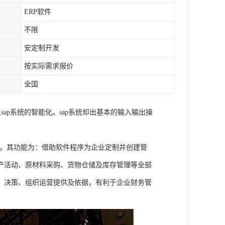
ERP软件
不限
安定制开发
按实际需求报价
全国
sap系统的智能化。sap系统却出基本的输入输出操
），又称企业管理解决方案，其功能为：借助软件程序为企业定制并创建管
产活动、原材料采购、货物仓储及库存管理等全部
、决策、组织运营提供及依据，有利于企业财务管