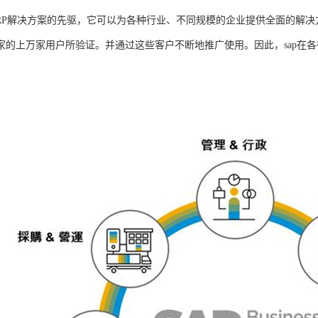
是ERP解决方案的先驱，它可以为各种行业、不同规模的企业提供全面的解决
家的上万家用户所验证。并通过这些客户不断地推广使用。因此，sap在