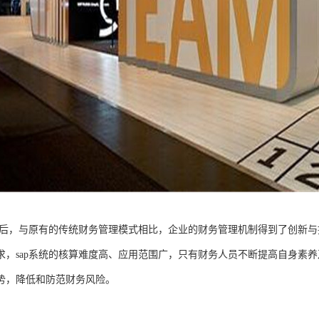
系统后，与原有的传统财务管理模式相比，企业的财务管理机制得到了创新
求，sap系统的核算难度高、应用范围广，只有财务人员不断提高自身素养
势，降低和防范财务风险。