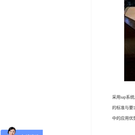
采用sap
的标准与要
中的应用优