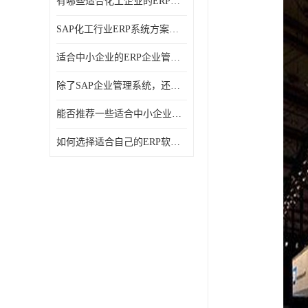
有哪些适合化工企业的ERP管理系统？分别需要多少钱？
SAP化工行业ERP系统方案介绍？SAP实施商，北京奥维奥
适合中小企业的ERP企业管理系统的价格大概是多少？北京奥维奥
除了SAP企业管理系统，还有哪些类似的企业管理软件可以推荐？
能否推荐一些适合中小企业的ERP企业管理软件？北京奥维奥
如何选择适合自己的ERP软件？北京奥维奥