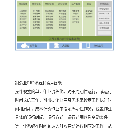
制造业ERP系统特点--智能
操作便捷简单，作业流程化。对于周期性运行，或运行
时间长的工作，可根据企业自身需求来设定工作执行时
间和周期，成本计价作业中设定周期性作务，设置作业
具体的运行时间、运行方式、运行范围以及变动条件
等，让系统在时间到达的时候自动运行相应的工作，从