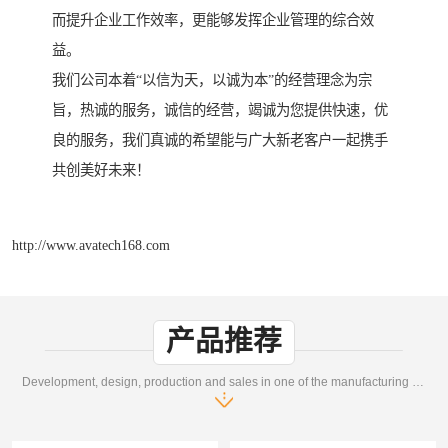
而提升企业工作效率，更能够发挥企业管理的综合效
益。
我们公司本着“以信为天，以诚为本”的经营理念为宗
旨，热诚的服务，诚信的经营，竭诚为您提供快速，优
良的服务，我们真诚的希望能与广大新老客户一起携手
共创美好未来！
http://www.avatech168.com
产品推荐
Development, design, production and sales in one of the manufacturing enterprises