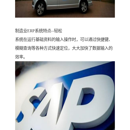
制造业ERP系统特点--轻松
系统在运行基础资料的输入操作时，可以通过快捷键、
模糊查询等各种方式快速定位，大大加快了数据输入的
效率。