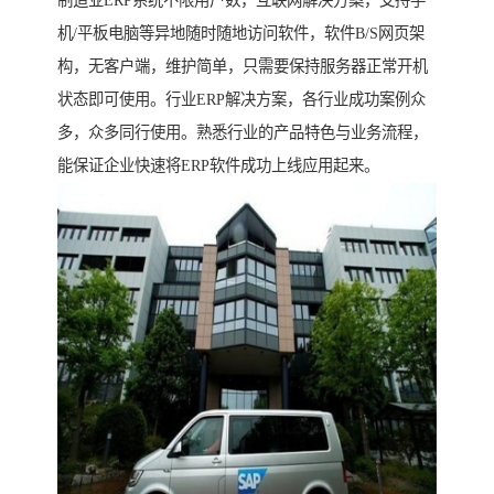
制造业ERP系统不限用户数，互联网解决方案，支持手
机/平板电脑等异地随时随地访问软件，软件B/S网页架
构，无客户端，维护简单，只需要保持服务器正常开机
状态即可使用。行业ERP解决方案，各行业成功案例众
多，众多同行使用。熟悉行业的产品特色与业务流程，
能保证企业快速将ERP软件成功上线应用起来。