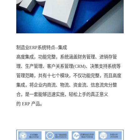
制造业ERP系统特点--集成
高度集成，功能完整，系统涵盖财务管理、进销存管
理、生产管理、客户关系管理(CRM)、决策支持系统等
管理范畴，共有十七个模块，不仅功能完整，而且高度
集成，将企业内商流、物流、资金流、信息流充分整
合，是一套能够迅速实施，轻松上手的真正意义
的 ERP 产品。