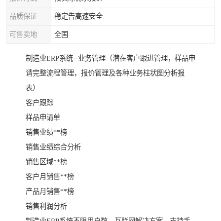
品质保证
稳定告高速安全
可售卖地
全国
制造业ERP系统--业务管理（潜在客户跟进管理，样品申
请完整流程管理，报价管理及各种业务柱状图分析报
表）
客户跟踪
样品申请单
销售业绩**榜
销售业绩综合分析
销售区域**榜
客户月销售**榜
产品月销售**榜
销售利润分析