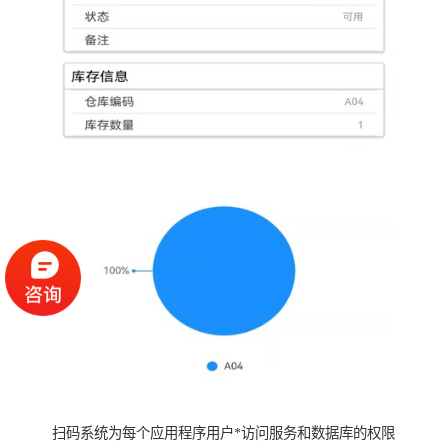
扫码系统为每个应用程序用户*访问服务和数据库的权限