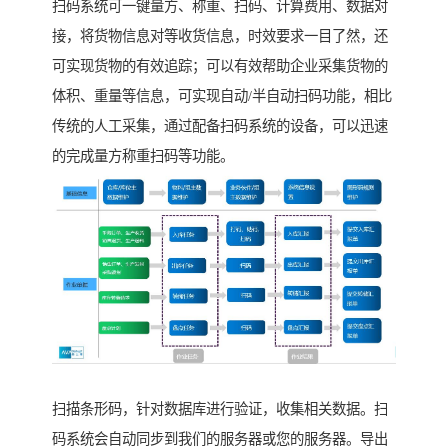
扫码系统可一键量方、称重、扫码、计算费用、数据对
接，将货物信息对等收货信息，时效要求一目了然，还
可实现货物的有效追踪；可以有效帮助企业采集货物的
体积、重量等信息，可实现自动/半自动扫码功能，相比
传统的人工采集，通过配备扫码系统的设备，可以迅速
的完成量方称重扫码等功能。
扫描条形码，针对数据库进行验证，收集相关数据。扫
码系统会自动同步到我们的服务器或您的服务器。导出