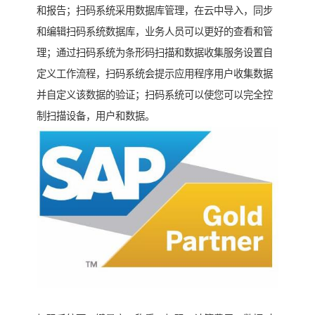
和报告；扫码系统采用数据库管理，在云中导入，同步
和编辑扫码系统数据库，业务人员可以更好的查看和管
理；通过扫码系统为条形码扫描和数据收集服务设置自
定义工作流程，扫码系统会提示应用程序用户收集数据
并自定义该数据的验证；扫码系统可以使您可以完全控
制扫描设备，用户和数据。