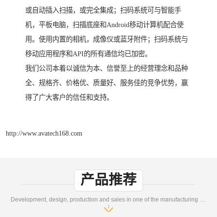
或自动插入扫描，或完全集成；扫码系统可与智能手
机，平板电脑，扫描底座和Android移动计算机配合使
用。使用内置的相机，成像仪或蓝牙附件；扫码系统与
移动应用程序和API的所有通信均已加密。
我们公司本着以诚信为本、信誉至上的经营理念和品种
全、规格齐、价格优、质量好、服务佳的竞争优势，赢
得了广大客户的信任和支持。
http://www.avatech168.com
产品推荐
Development, design, production and sales in one of the manufacturing enterprises