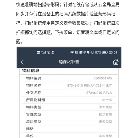
快速准确地扫描条形码；针对在线存储或从云全局全局
同步并存储在设备上的扫码系统数据库验证条形码扫
描，扫码系统使用自定义表单收集数据；扫码系统每次
扫描都询问选择题，下拉菜单，语音转文本或自定义问
题。