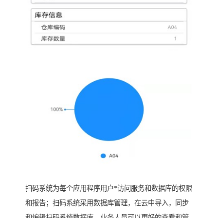
扫码系统为每个应用程序用户*访问服务和数据库的权限
和报告；扫码系统采用数据库管理，在云中导入，同步
和编辑扫码系统数据库，业务人员可以更好的查看和管