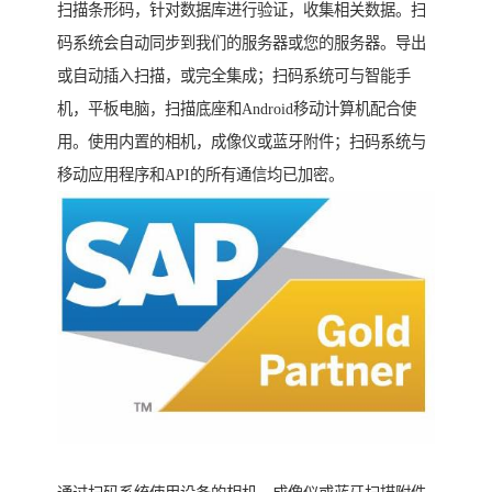
扫描条形码，针对数据库进行验证，收集相关数据。扫
码系统会自动同步到我们的服务器或您的服务器。导出
或自动插入扫描，或完全集成；扫码系统可与智能手
机，平板电脑，扫描底座和Android移动计算机配合使
用。使用内置的相机，成像仪或蓝牙附件；扫码系统与
移动应用程序和API的所有通信均已加密。