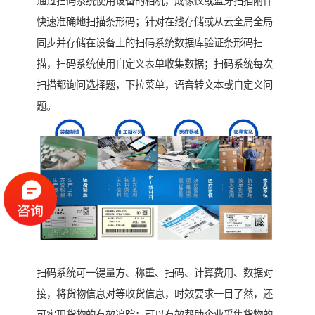
通过扫码系统使用设备的相机，成像仪或蓝牙扫描附件
快速准确地扫描条形码；针对在线存储或从云全局全局
同步并存储在设备上的扫码系统数据库验证条形码扫
描，扫码系统使用自定义表单收集数据；扫码系统每次
扫描都询问选择题，下拉菜单，语音转文本或自定义问
题。
扫码系统可一键量方、称重、扫码、计算费用、数据对
接，将货物信息对等收货信息，时效要求一目了然，还
可实现货物的有效追踪；可以有效帮助企业采集货物的