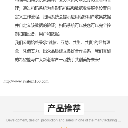
理；通过扫码系统为条形码扫描和数据收集服务设置自
定义工作流程，扫码系统会提示应用程序用户收集数据
并自定义该数据的验证；扫码系统可以使您可以完全控
制扫描设备，用户和数据。
我们公司始终秉承“诚信、互助、共生、共赢”的经营理
念，凭借实力、出众品质建立良好合作关系，我们真诚
的希望能与广大新老客户一起携手共创美好未来!
http://www.avatech168.com
产品推荐
Development, design, production and sales in one of the manufacturing enterprises