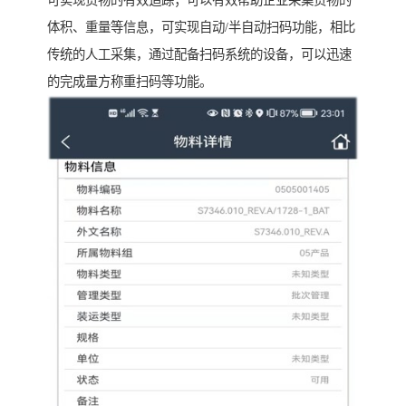
体积、重量等信息，可实现自动/半自动扫码功能，相比
传统的人工采集，通过配备扫码系统的设备，可以迅速
的完成量方称重扫码等功能。