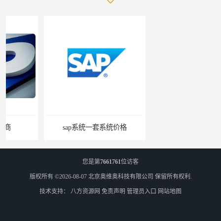
sap系统一套系统价格
sap系统售价
您是第
7661761
位访客
版权所有 ©2026-08-07
北京奥维奥科技有限公司
保留所有权利.
技术支持：
八方资源网
免责声明
管理员入口
网站地图