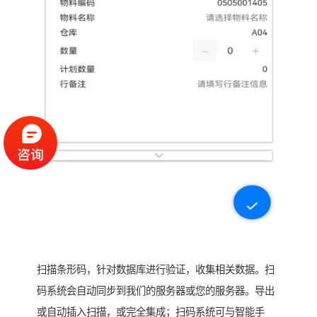
扫描条形码，针对数据库进行验证，收集相关数据。扫
码系统会自动同步到我们的服务器或您的服务器。导出
或自动插入扫描，或完全集成；扫码系统可与智能手