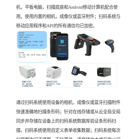
机，平板电脑，扫描底座和Android移动计算机配合使
用。使用内置的相机，成像仪或蓝牙附件；扫码系统与
移动应用程序和API的所有通信均已加密。
通过扫码系统使用设备的相机，成像仪或蓝牙扫描附件
快速准确地扫描条形码；针对在线存储或从云全局全局
同步并存储在设备上的扫码系统数据库验证条形码扫
描，扫码系统使用自定义表单收集数据；扫码系统每次