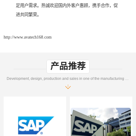
足用户需求。热诚欢迎国内外客户惠顾，携手合作，促
进共同繁荣。
http://www.avatech168.com
产品推荐
Development, design, production and sales in one of the manufacturing enterprises