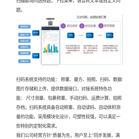
扫描都询问选择题，下拉菜单，语音转文本或自定义问
题。
扫码系统支持的功能： 称重、量方、拍照、扫码、数据/
图片存储和上传、提供数据接口，对接系统特色功
能： 尺寸测量、包裹称重、手动扫码、运费计算、拍照
存档；扫码系统具备自动称重、自动读码、自动体积测
量的功能，采用模块化设计，可塑性较强，可以满足一
些特别的定制化需求。
我们公司经营方针“质量为先，用户至上”同步发展，满