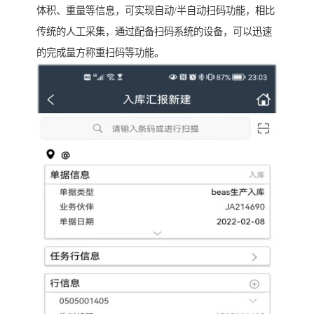
体积、重量等信息，可实现自动/半自动扫码功能，相比
传统的人工采集，通过配备扫码系统的设备，可以迅速
的完成量方称重扫码等功能。