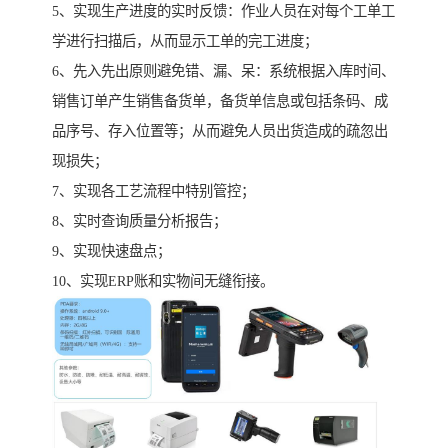
5、实现生产进度的实时反馈：作业人员在对每个工单工
学进行扫描后，从而显示工单的完工进度；
6、先入先出原则避免错、漏、呆：系统根据入库时间、
销售订单产生销售备货单，备货单信息或包括条码、成
品序号、存入位置等；从而避免人员出货造成的疏忽出
现损失；
7、实现各工艺流程中特别管控；
8、实时查询质量分析报告；
9、实现快速盘点；
10、实现ERP账和实物间无缝衔接。