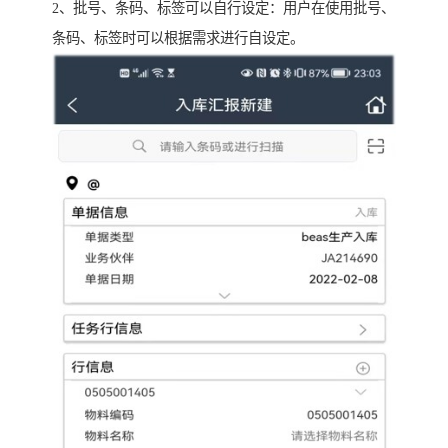
2、批号、条码、标签可以自行设定：用户在使用批号、
条码、标签时可以根据需求进行自设定。