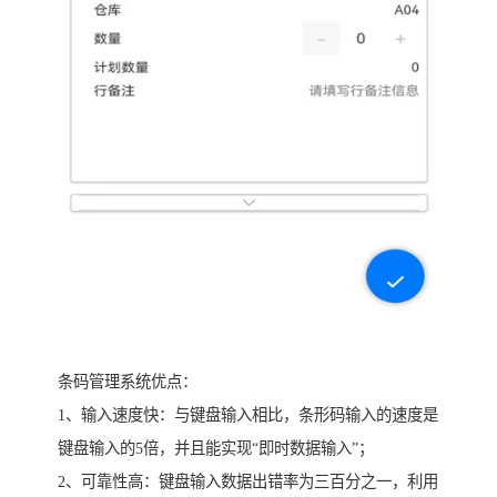
条码管理系统优点：
1、输入速度快：与键盘输入相比，条形码输入的速度是
键盘输入的5倍，并且能实现“即时数据输入”；
2、可靠性高：键盘输入数据出错率为三百分之一，利用