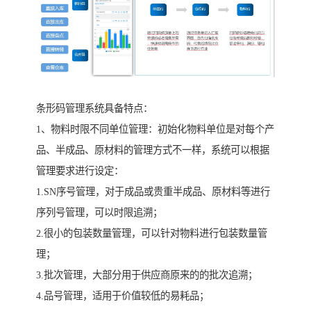
条形码管理系统具备特点：
1、物料时限不同单位管理：初始化物料单位是对每个产
品、半成品、原材料的管理方式不一样，系统可以根据
管理要求进行设定：
1.SN序号管理，对于成品或贵重半成品、原材料等进行
序列号管理，可以时限追溯；
2.很小的包装数量管理，可以针对物料进行包装数量管
理；
3.批次管理，大部分用于供应商原来的的批次追溯；
4.品号管理，适用于价值较低的易耗品；