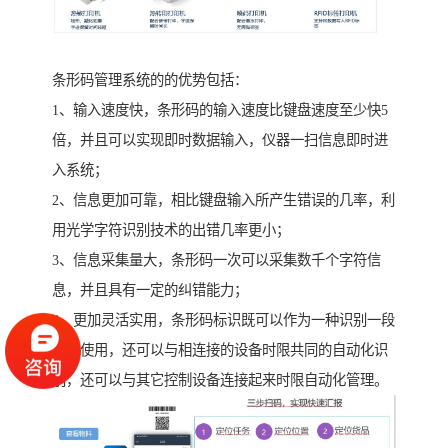
条形码管理系统的的优势包括：
1、输入速度快，条形码的输入速度比键盘速度至少快5
倍，并且可以实现即时数据输入，仪器一扫信息即时进
入系统；
2、信息更加可靠，相比键盘输入所产生错误的几率，利
用光学字符识别技术的出错几率更小；
3、信息采集量大，条形码一次可以采集数千个字符信
息，并且具有一定的纠错能力；
4、更加灵活实用，条形码标识既可以作为一种识别一段
自己使用，还可以与相连接的设备时限共同的自动化识
别，还可以与其它控制设备连接起来时限自动化管理。