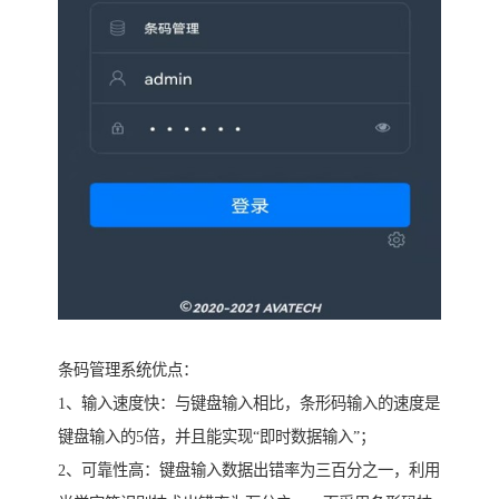
条码管理系统优点：
1、输入速度快：与键盘输入相比，条形码输入的速度是
键盘输入的5倍，并且能实现“即时数据输入”；
2、可靠性高：键盘输入数据出错率为三百分之一，利用