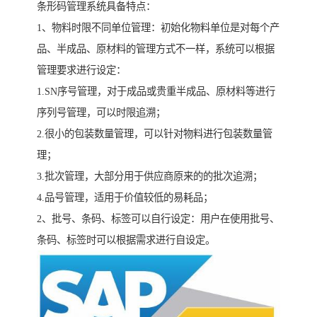
条形码管理系统具备特点：
1、物料时限不同单位管理：初始化物料单位是对每个产
品、半成品、原材料的管理方式不一样，系统可以根据
管理要求进行设定：
1.SN序号管理，对于成品或贵重半成品、原材料等进行
序列号管理，可以时限追溯；
2.很小的包装数量管理，可以针对物料进行包装数量管
理；
3.批次管理，大部分用于供应商原来的的批次追溯；
4.品号管理，适用于价值较低的易耗品；
2、批号、条码、标签可以自行设定：用户在使用批号、
条码、标签时可以根据需求进行自设定。