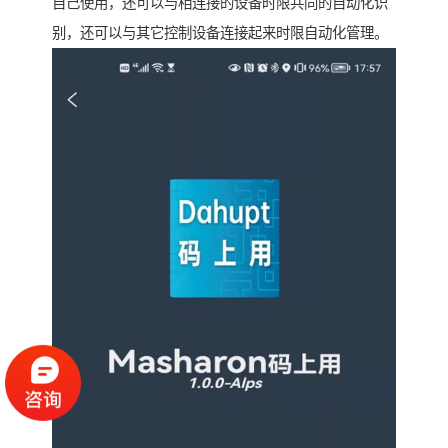
自己使用，还可以与相连接的设备时限共同的自动化识
别，还可以与其它控制设备连接起来时限自动化管理。