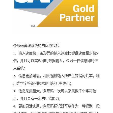
条形码管理系统的的优势包括：
1、输入速度快，条形码的输入速度比键盘速度至少快5
倍，并且可以实现即时数据输入，仪器一扫信息即时进
入系统；
2、信息更加可靠，相比键盘输入所产生错误的几率，利
用光学字符识别技术的出错几率更小；
3、信息采集量大，条形码一次可以采集数千个字符信
息，并且具有一定的纠错能力；
4、更加灵活实用，条形码标识既可以作为一种识别一段