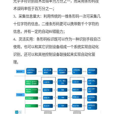
光学字符识别技术出错率为万分之一，而采用条形码技
术误码率低于百万分之一；
3、采集信息量大：利用传统的一维条形码一次可采集几
十位字符的信息，二维条形码更可以携带数千个字符的
信息，并有一定的自动纠错能力；
4、灵活实用：条形码标识既可以作为一种识别手段自己
使用，也可以和其它识别设备组成一个系统实现自动化
识别，还可以和其他控制设备联接起来实现自动化管
理。