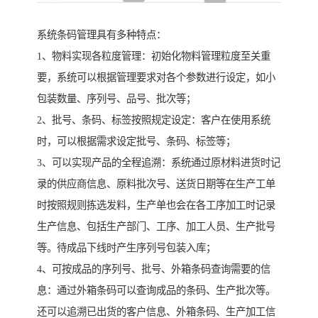
系统条码管理具有多种特点：
1、物料实现各粒度管理：初始化物料管理粒度至关重
要，系统可以根据管理要求对各个参数进行设定，如小
包装数量、序列号、品号、批次等；
2、批号、条码、标签按照规定设定：客户在使用系统
时，可以根据需求设定批号、条码、标签等；
3、可以实现产品的全程追溯：系统通过原材料进货时记
录的供应商信息、原料批次号、送货日期等在生产工单
时按照规则拣选发料，生产单也会在各工序加工时记录
生产信息、包括生产部门、工序、加工人员、生产批号
等。待成品下线时产生序列号包装入库；
4、可按成品的序列号、批号、外箱条码查询需要的信
息：通过外箱条码可以查询成品的条码、生产批次等。
还可以追溯已出货的客户信息、外箱条码、生产加工信