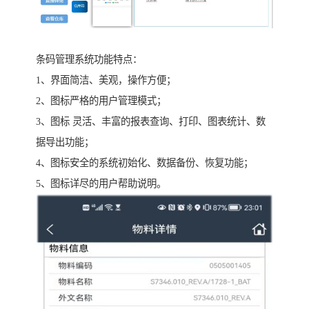
条码管理系统功能特点：
1、界面简洁、美观，操作方便；
2、图标严格的用户管理模式；
3、图标 灵活、丰富的报表查询、打印、图表统计、数
据导出功能；
4、图标安全的系统初始化、数据备份、恢复功能；
5、图标详尽的用户帮助说明。