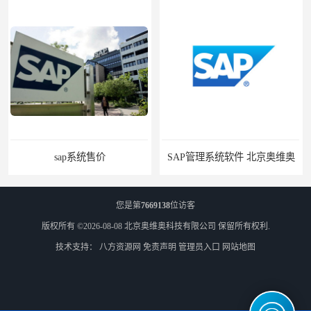
SAP管理系统软件 北京奥维奥
您是第
7669138
位访客
版权所有 ©2026-08-08
北京奥维奥科技有限公司
保留所有权利.
技术支持：
八方资源网
免责声明
管理员入口
网站地图