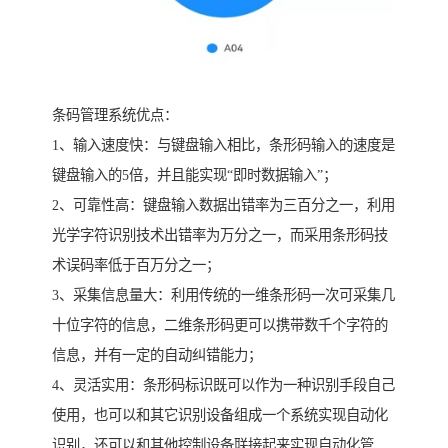
条码管理系统优点：
1、输入速度快：与键盘输入相比，条形码输入的速度是
键盘输入的5倍，并且能实现“即时数据输入”；
2、可靠性高：键盘输入数据出错率为三百分之一，利用
光学字符识别技术出错率为万分之一，而采用条形码技
术误码率低于百万分之一；
3、采集信息量大：利用传统的一维条形码一次可采集几
十位字符的信息，二维条形码更可以携带数千个字符的
信息，并有一定的自动纠错能力；
4、灵活实用：条形码标识既可以作为一种识别手段自己
使用，也可以和其它识别设备组成一个系统实现自动化
识别，还可以和其他控制设备联接起来实现自动化管