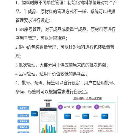
1、物料时限不同单位管理：初始化物料单位是对每个产
品、半成品、原材料的管理方式不一样，系统可以根据
管理要求进行设定：
1.SN序号管理，对于成品或贵重半成品、原材料等进行
序列号管理，可以时限追溯；
2.很小的包装数量管理，可以针对物料进行包装数量管
理；
3.批次管理，大部分用于供应商原来的的批次追溯；
4.品号管理，适用于价值较低的易耗品；
2、批号、条码、标签可以自行设定：用户在使用批号、
条码、标签时可以根据需求进行自设定。