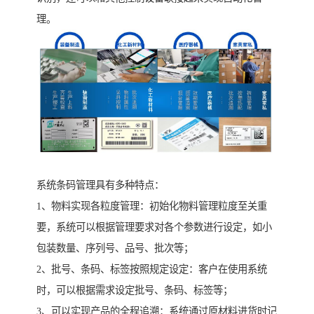
理。
系统条码管理具有多种特点：
1、物料实现各粒度管理：初始化物料管理粒度至关重
要，系统可以根据管理要求对各个参数进行设定，如小
包装数量、序列号、品号、批次等；
2、批号、条码、标签按照规定设定：客户在使用系统
时，可以根据需求设定批号、条码、标签等；
3、可以实现产品的全程追溯：系统通过原材料进货时记