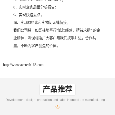
8、实时查询质量分析报告；
9、实现快速盘点；
10、实现ERP账和实物间无缝衔接。
我们公司将一如既往地奉行“诚信经营，精益求精” 的企
业精神，竭诚相邀广大客户与我们携手并进，合作共
赢。不断为客户创造的价值。
http://www.avatech168.com
产品推荐
Development, design, production and sales in one of the manufacturing enterprises