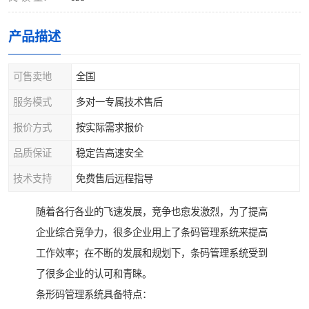
产品描述
可售卖地
全国
服务模式
多对一专属技术售后
报价方式
按实际需求报价
品质保证
稳定告高速安全
技术支持
免费售后远程指导
随着各行各业的飞速发展，竞争也愈发激烈，为了提高
企业综合竞争力，很多企业用上了条码管理系统来提高
工作效率；在不断的发展和规划下，条码管理系统受到
了很多企业的认可和青睐。
条形码管理系统具备特点：