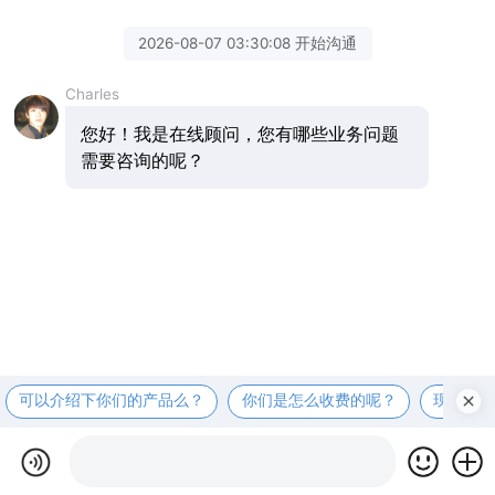
2026-08-07 03:30:08 开始沟通
Charles
您好！我是在线顾问，您有哪些业务问题
需要咨询的呢？
可以介绍下你们的产品么？
你们是怎么收费的呢？
现在有