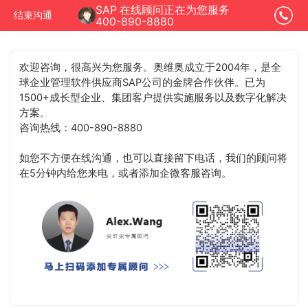
SAP 在线顾问正在为您服务
结束沟通
400-890-8880
欢迎咨询，很高兴为您服务。奥维奥成立于2004年，是全
球企业管理软件供应商SAP公司的金牌合作伙伴。已为
1500+成长型企业、集团客户提供实施服务以及数字化解决
方案。
咨询热线：400-890-8880
如您不方便在线沟通，也可以直接留下电话，我们的顾问将
在5分钟内给您来电，或者添加企微客服咨询。