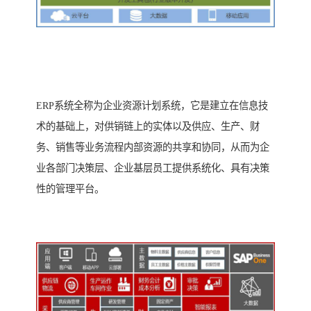
ERP系统全称为企业资源计划系统，它是建立在信息技
术的基础上，对供销链上的实体以及供应、生产、财
务、销售等业务流程内部资源的共享和协同，从而为企
业各部门决策层、企业基层员工提供系统化、具有决策
性的管理平台。