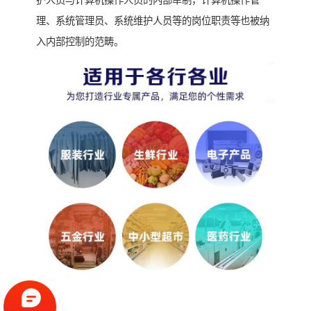
护人员与计算机操作人员的内部牵制，计算机操作管
理、系统管理员、系统维护人员等的岗位职责等也被纳
入内部控制的范畴。