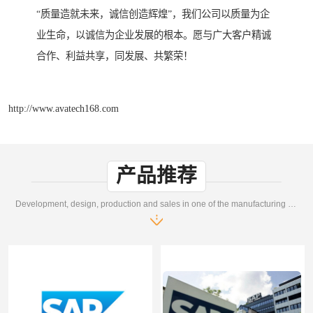
“质量造就未来，诚信创造辉煌”，我们公司以质量为企
业生命，以诚信为企业发展的根本。愿与广大客户精诚
合作、利益共享，同发展、共繁荣！
http://www.avatech168.com
产品推荐
Development, design, production and sales in one of the manufacturing enterprises