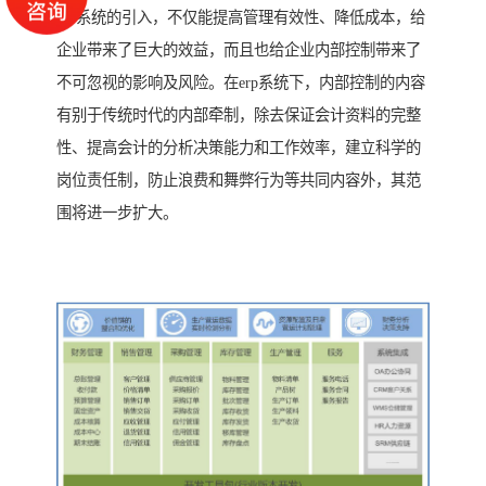
erp系统的引入，不仅能提高管理有效性、降低成本，给
企业带来了巨大的效益，而且也给企业内部控制带来了
不可忽视的影响及风险。在erp系统下，内部控制的内容
有别于传统时代的内部牵制，除去保证会计资料的完整
性、提高会计的分析决策能力和工作效率，建立科学的
岗位责任制，防止浪费和舞弊行为等共同内容外，其范
围将进一步扩大。