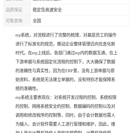
品质保证
稳定告高速安全
可售卖地
全国
erp系统，对流程进行了完整的梳理，对基层员工的操作
进行了标准化的规范，推动企业整体管理迈向信息化新
时代。在erp上线后，各部门通过erp内的数据互通，在上
下游单据与系统固定化流程的控制下，大大确保了数据
的准确性与真实性，因为在ERP里，没有上游单据与原
始资料，系统是无法建立单据的，没有特别才能保障系
统的准确性。
erp系统主要表现在：对系统开发过程的控制、系统权限
的控制、网络系统安全的控制、数据编码的控制以及对
调用和修改程序的控制等，同时，由于会计数据也需人
为输入、会计软件需要人工进行管理和维护，因此，维