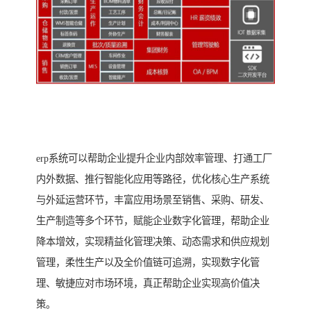
erp系统可以帮助企业提升企业内部效率管理、打通工厂
内外数据、推行智能化应用等路径，优化核心生产系统
与外延运营环节，丰富应用场景至销售、采购、研发、
生产制造等多个环节，赋能企业数字化管理，帮助企业
降本增效，实现精益化管理决策、动态需求和供应规划
管理，柔性生产以及全价值链可追溯，实现数字化管
理、敏捷应对市场环境，真正帮助企业实现高价值决
策。