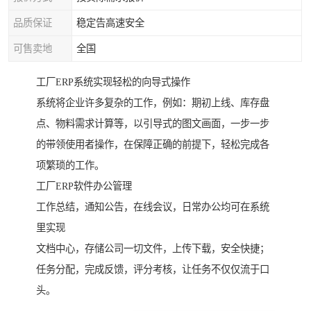
品质保证
稳定告高速安全
可售卖地
全国
工厂ERP系统实现轻松的向导式操作
系统将企业许多复杂的工作，例如：期初上线、库存盘
点、物料需求计算等，以引导式的图文画面，一步一步
的带领使用者操作，在保障正确的前提下，轻松完成各
项繁琐的工作。
工厂ERP软件办公管理
工作总结，通知公告，在线会议，日常办公均可在系统
里实现
文档中心，存储公司一切文件，上传下载，安全快捷；
任务分配，完成反馈，评分考核，让任务不仅仅流于口
头。