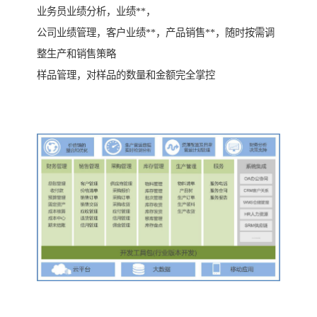
业务员业绩分析，业绩**，
公司业绩管理，客户业绩**，产品销售**，随时按需调
整生产和销售策略
样品管理，对样品的数量和金额完全掌控