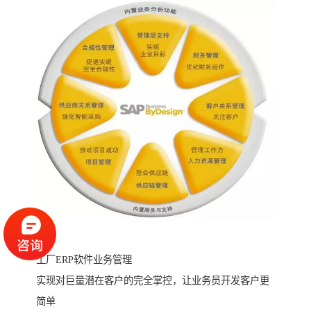
工厂ERP软件业务管理
实现对巨量潜在客户的完全掌控，让业务员开发客户更
简单