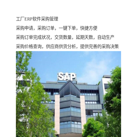
工厂ERP软件采购管理
采购申请，采购订单，一键下单，快捷方便
采购订单完成状况，交货数量，延期天数，自动生产
采购价格查询，供应商供货分析，提供完善的采购决策