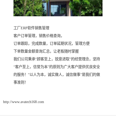
工厂ERP软件销售管理
客户订单管理，销售价格查询，
订单跟踪，完成数量，订单延期状况，管理方便
下单数量金额查询汇总，让老板随时掌握
我们公司秉承“顾客至上，锐意进取”的经营理念，坚持
“客户至上，信誉为本”的原则为广大客户提供优良安全
的服务！“以人为本，诚实做人，诚信做事”是我们的做
事准则！
http://www.avatech168.com