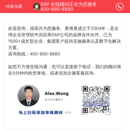
SAP 在线顾问正在为您服务
结束沟通
400-890-8880
欢迎咨询，很高兴为您服务。奥维奥成立于2004年，是全
球企业管理软件供应商SAP公司的金牌合作伙伴。已为
1500+成长型企业、集团客户提供实施服务以及数字化解决
方案。
咨询热线：400-890-8880
如您不方便在线沟通，也可以直接留下电话，我们的顾问将
在5分钟内给您来电，或者添加企微客服咨询。