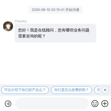
2026-08-10 03:15:41 开始沟通
Charles
您好！我是在线顾问，您有哪些业务问题
需要咨询的呢？
可以介绍下你们的产品么？
你们是怎么收费的呢？
现在有