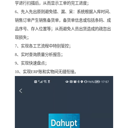
学进行扫描后，从而显示工单的完工进度；
6、先入先出原则避免错、漏、呆：系统根据入库时间、
销售订单产生销售备货单，备货单信息或包括条码、成
品序号、存入位置等；从而避免人员出货造成的疏忽出
现损失；
7、实现各工艺流程中特别管控；
8、实时查询质量分析报告；
9、实现快速盘点；
10、实现ERP账和实物间无缝衔接。