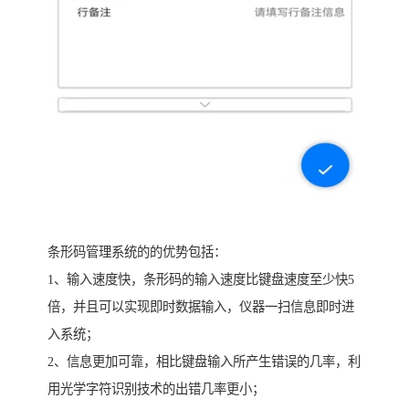
条形码管理系统的的优势包括：
1、输入速度快，条形码的输入速度比键盘速度至少快5
倍，并且可以实现即时数据输入，仪器一扫信息即时进
入系统；
2、信息更加可靠，相比键盘输入所产生错误的几率，利
用光学字符识别技术的出错几率更小；