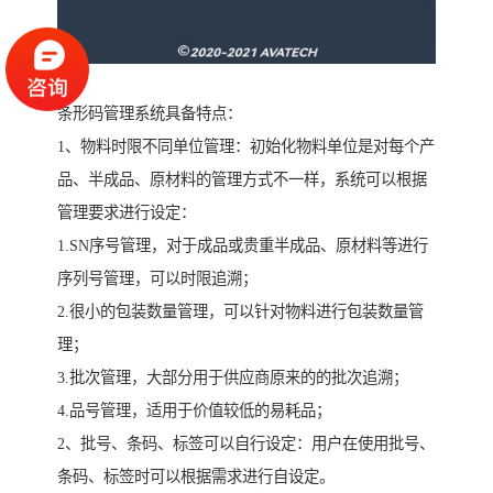
条形码管理系统具备特点：
1、物料时限不同单位管理：初始化物料单位是对每个产
品、半成品、原材料的管理方式不一样，系统可以根据
管理要求进行设定：
1.SN序号管理，对于成品或贵重半成品、原材料等进行
序列号管理，可以时限追溯；
2.很小的包装数量管理，可以针对物料进行包装数量管
理；
3.批次管理，大部分用于供应商原来的的批次追溯；
4.品号管理，适用于价值较低的易耗品；
2、批号、条码、标签可以自行设定：用户在使用批号、
条码、标签时可以根据需求进行自设定。