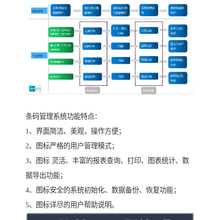
条码管理系统功能特点：
1、界面简洁、美观，操作方便；
2、图标严格的用户管理模式；
3、图标 灵活、丰富的报表查询、打印、图表统计、数
据导出功能；
4、图标安全的系统初始化、数据备份、恢复功能；
5、图标详尽的用户帮助说明。