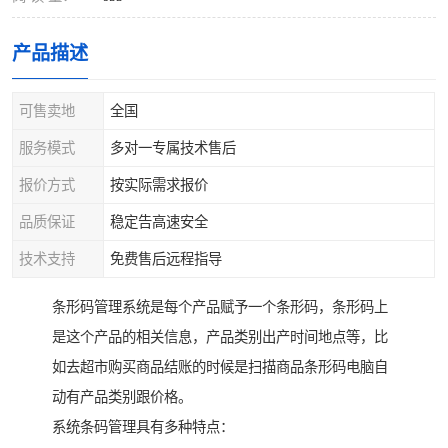
产品描述
可售卖地
全国
服务模式
多对一专属技术售后
报价方式
按实际需求报价
品质保证
稳定告高速安全
技术支持
免费售后远程指导
条形码管理系统是每个产品赋予一个条形码，条形码上
是这个产品的相关信息，产品类别出产时间地点等，比
如去超市购买商品结账的时候是扫描商品条形码电脑自
动有产品类别跟价格。
系统条码管理具有多种特点：