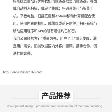
码系统会自动同步到我们的服务器或您的服务器。导出
或自动插入扫描，或完全集成；扫码系统可与智能手
机，平板电脑，扫描底座和Android移动计算机配合使
用。使用内置的相机，成像仪或蓝牙附件；扫码系统与
移动应用程序和API的所有通信均已加密。
我们公司经营方针“质量为先，用户至上”同步发展，满
足用户需求。热诚欢迎国内外客户惠顾，携手合作，促
进共同繁荣。
http://www.avatech168.com
产品推荐
Development, design, production and sales in one of the manufacturing enterprises