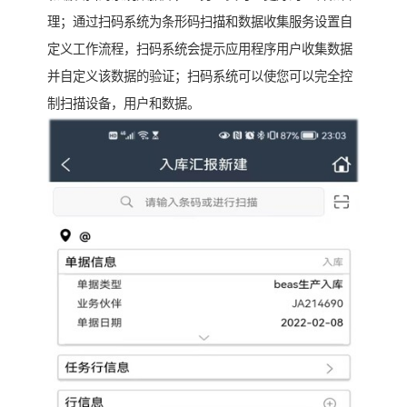
理；通过扫码系统为条形码扫描和数据收集服务设置自
定义工作流程，扫码系统会提示应用程序用户收集数据
并自定义该数据的验证；扫码系统可以使您可以完全控
制扫描设备，用户和数据。