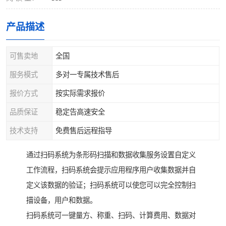
产品描述
可售卖地
全国
服务模式
多对一专属技术售后
报价方式
按实际需求报价
品质保证
稳定告高速安全
技术支持
免费售后远程指导
通过扫码系统为条形码扫描和数据收集服务设置自定义
工作流程，扫码系统会提示应用程序用户收集数据并自
定义该数据的验证；扫码系统可以使您可以完全控制扫
描设备，用户和数据。
扫码系统可一键量方、称重、扫码、计算费用、数据对