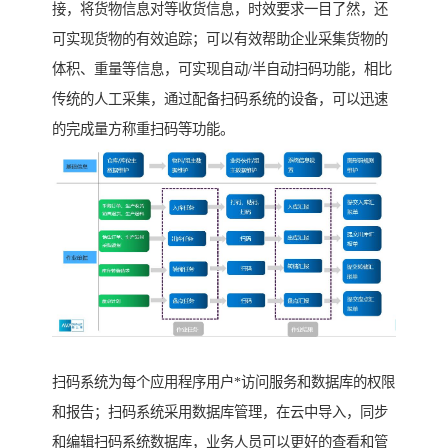
接，将货物信息对等收货信息，时效要求一目了然，还
可实现货物的有效追踪；可以有效帮助企业采集货物的
体积、重量等信息，可实现自动/半自动扫码功能，相比
传统的人工采集，通过配备扫码系统的设备，可以迅速
的完成量方称重扫码等功能。
扫码系统为每个应用程序用户*访问服务和数据库的权限
和报告；扫码系统采用数据库管理，在云中导入，同步
和编辑扫码系统数据库，业务人员可以更好的查看和管