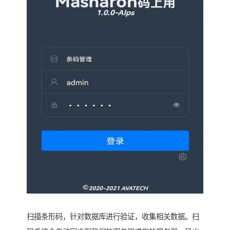
扫描条形码，针对数据库进行验证，收集相关数据。扫