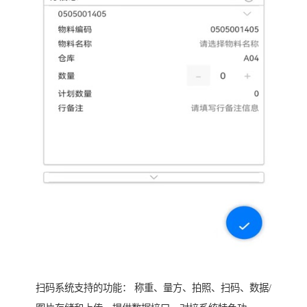
扫码系统支持的功能： 称重、量方、拍照、扫码、数据/