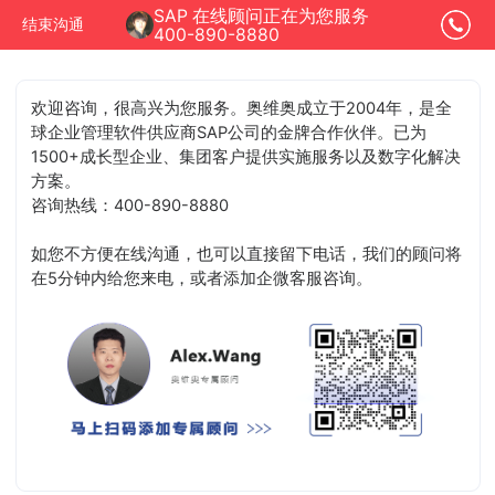
SAP 在线顾问正在为您服务
结束沟通
400-890-8880
欢迎咨询，很高兴为您服务。奥维奥成立于2004年，是全
球企业管理软件供应商SAP公司的金牌合作伙伴。已为
1500+成长型企业、集团客户提供实施服务以及数字化解决
方案。
咨询热线：400-890-8880
如您不方便在线沟通，也可以直接留下电话，我们的顾问将
在5分钟内给您来电，或者添加企微客服咨询。