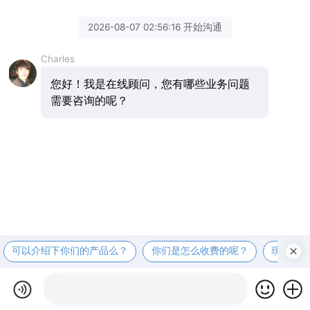
2026-08-07 02:56:16 开始沟通
Charles
您好！我是在线顾问，您有哪些业务问题
需要咨询的呢？
可以介绍下你们的产品么？
你们是怎么收费的呢？
现在有