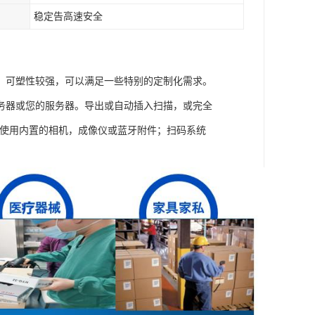
稳定告高速安全
，可塑性较强，可以满足一些特别的定制化需求。
务器或您的服务器。导出或自动插入扫描，或完全
用。使用内置的相机，成像仪或蓝牙附件；扫码系统