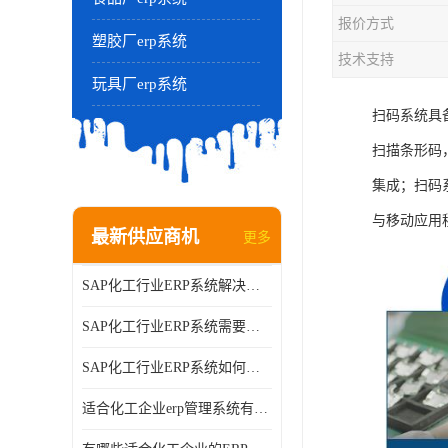
报价方式
塑胶厂erp系统
技术支持
玩具厂erp系统
扫码系统具
扫描条形码
集成；扫码
与移动应用
最新供应商机
更多
SAP化工行业ERP系统解决方案的细节和功能介绍？北京奥维奥
SAP化工行业ERP系统需要多少钱？北京奥维奥
SAP化工行业ERP系统如何帮助企业提率和降？北京奥维奥
适合化工企业erp管理系统有哪些？分别有哪些优势?