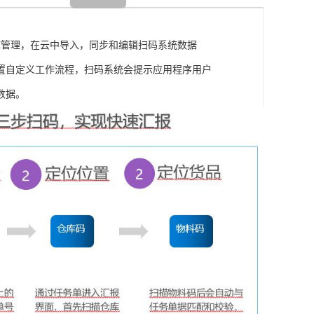
库管理，在云中导入，同步和编辑扫码系统数据
置自定义工作流程，扫码系统会提示应用程序用户
数据。