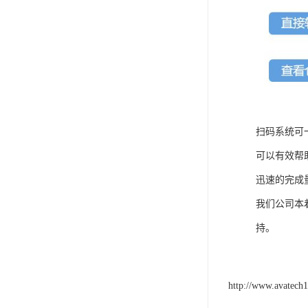
扫码系统可
可以有效帮
迅速的完成
我们公司本
持。
http://www.avatech