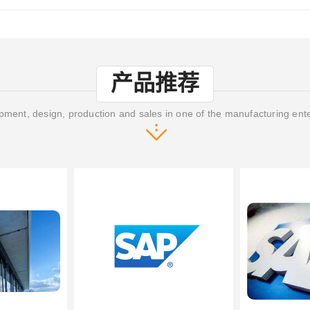
产品推荐
ment, design, production and sales in one of the manufacturing ent