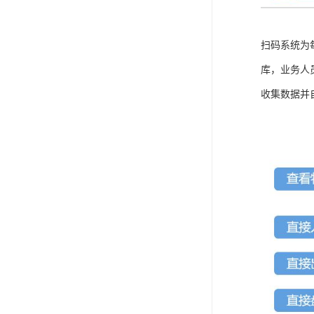
扫码系统为
库，业务人
收集数据并