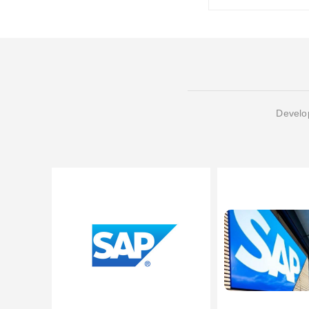
Develop