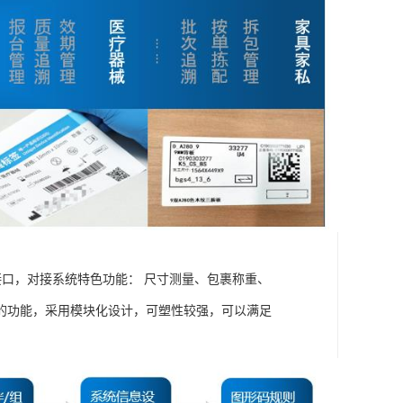
接口，对接系统特色功能： 尺寸测量、包裹称重、
的功能，采用模块化设计，可塑性较强，可以满足