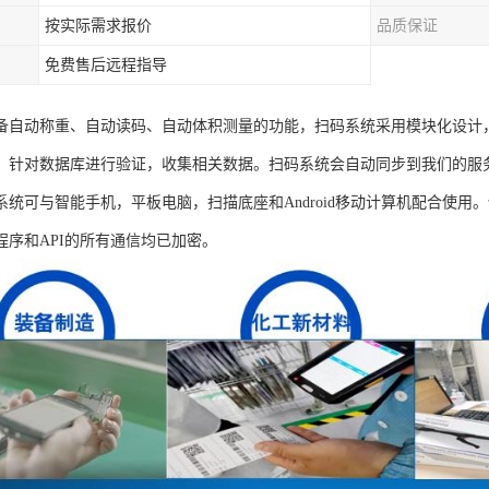
按实际需求报价
品质保证
免费售后远程指导
备自动称重、自动读码、自动体积测量的功能，扫码系统采用模块化设计
，针对数据库进行验证，收集相关数据。扫码系统会自动同步到我们的服
系统可与智能手机，平板电脑，扫描底座和Android移动计算机配合使
程序和API的所有通信均已加密。