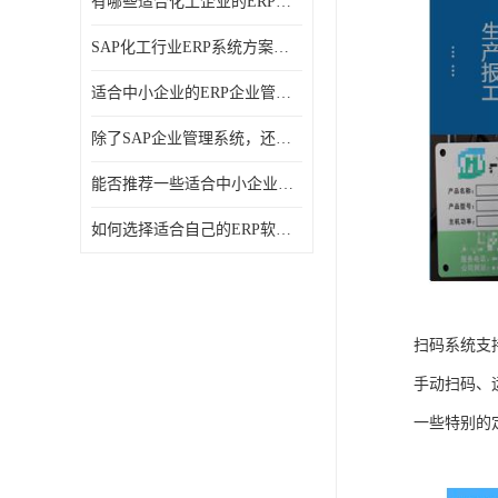
有哪些适合化工企业的ERP管理系统？分别需要多少钱？
SAP化工行业ERP系统方案介绍？SAP实施商，北京奥维奥
适合中小企业的ERP企业管理系统的价格大概是多少？北京奥维奥
除了SAP企业管理系统，还有哪些类似的企业管理软件可以推荐？
能否推荐一些适合中小企业的ERP企业管理软件？北京奥维奥
如何选择适合自己的ERP软件？北京奥维奥
扫码系统支
手动扫码、
一些特别的