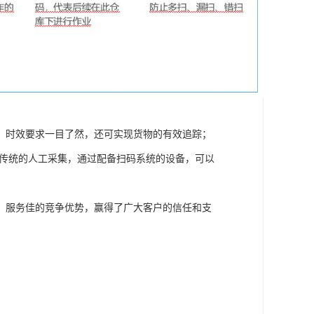
，时效要求一目了然，还可实现货物的有效追踪；
比传统的人工采集，通过配备扫码系统的设备，可以
、服务佳的竞争优势，赢得了广大客户的信任和支