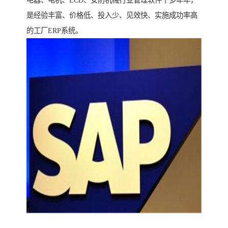
电器、电机、LCD、安防机械行业管理软件十多年年，
是经验丰富、价格低、投入少、见效快、实施成功率高
的工厂ERP系统。