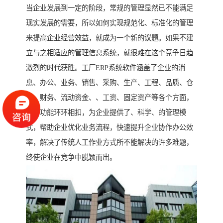
当企业发展到一定的阶段，常规的管理显然已不能满足
现实发展的需要，所以如何实现规范化、标准化的管理
来提高企业经营效益，就成为一个新的议题。如果不建
立与之相适应的管理信息系统，就很难在这个竞争日趋
激烈的时代获胜。工厂ERP系统软件涵盖了企业的消
息、办公、业务、销售、采购、生产、工程、品质、仓
库、财务、流动资金、、工资、固定资产等各个方面，
软件功能环环相扣，为企业提供了、科学、的管理模
式，帮助企业优化业务流程，快速提升企业协作办公效
率，解决了传统人工作业方式所不能解决的许多难题，
终使企业在竞争中脱颖而出。