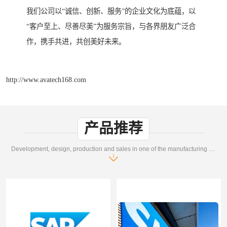
我们公司以“诚信、创新、服务”的企业文化为底蕴，以
“客户至上、尽善尽美”为服务宗旨，与各界朋友广泛合
作，携手共进，共创美好未来。
http://www.avatech168.com
产品推荐
Development, design, production and sales in one of the manufacturing enterprises