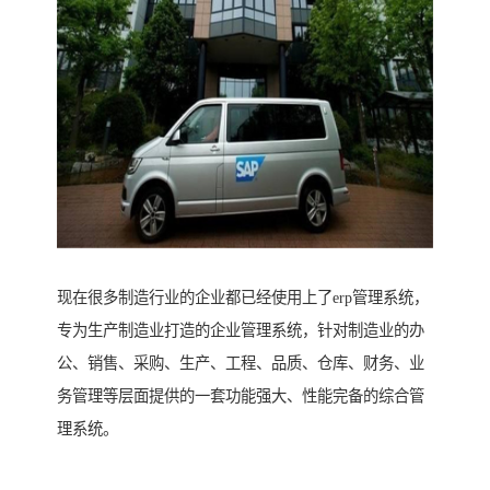
现在很多制造行业的企业都已经使用上了erp管理系统，
专为生产制造业打造的企业管理系统，针对制造业的办
公、销售、采购、生产、工程、品质、仓库、财务、业
务管理等层面提供的一套功能强大、性能完备的综合管
理系统。