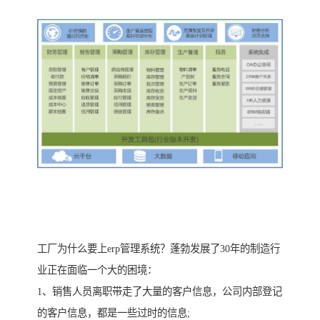
工厂为什么要上erp管理系统？蓬勃发展了30年的制造行
业正在面临一个大的困境：
1、销售人员离职带走了大量的客户信息，公司内部登记
的客户信息，都是一些过时的信息;