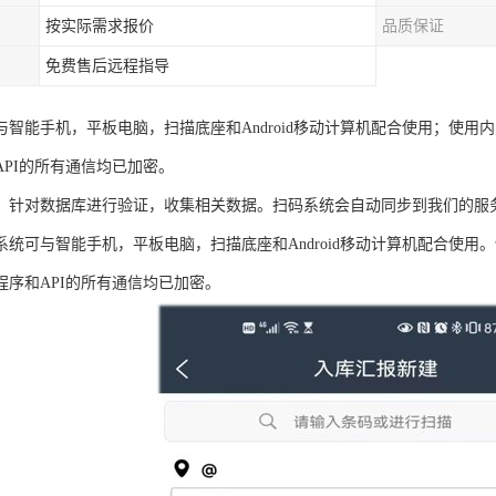
按实际需求报价
品质保证
免费售后远程指导
与智能手机，平板电脑，扫描底座和Android移动计算机配合使用；使
API的所有通信均已加密。
，针对数据库进行验证，收集相关数据。扫码系统会自动同步到我们的服
系统可与智能手机，平板电脑，扫描底座和Android移动计算机配合使
程序和API的所有通信均已加密。