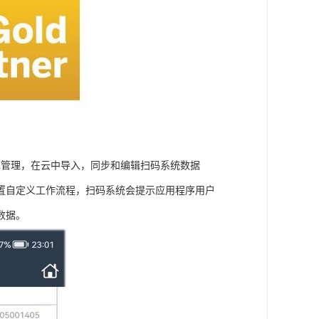
库管理，在云中导入，同步和编辑扫码系统数据
置自定义工作流程，扫码系统会提示应用程序用户
数据。