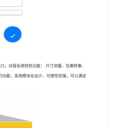
接口，对接系统特色功能： 尺寸测量、包裹称重、
的功能，采用模块化设计，可塑性较强，可以满足