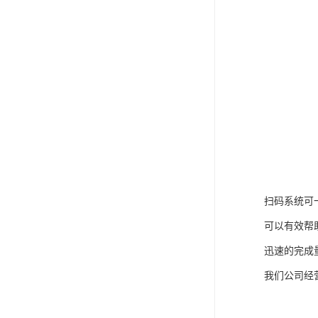
扫码系统可
可以有效帮
迅速的完成
我们公司经