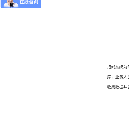
扫码系统为
库，业务人
收集数据并