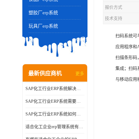
报价方式
塑胶厂erp系统
技术支持
玩具厂erp系统
扫码系统可
应用程序和
扫描条形码
集成；扫码
最新供应商机
更多
与移动应用
SAP化工行业ERP系统解决方案的细节和功能介绍？北京奥维奥
SAP化工行业ERP系统需要多少钱？北京奥维奥
SAP化工行业ERP系统如何帮助企业提率和降？北京奥维奥
适合化工企业erp管理系统有哪些？分别有哪些优势?