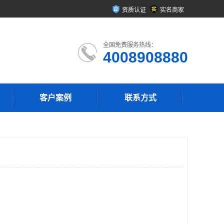
资质认证
实名商家
全国免费服务热线：
4008908880
客户案例
联系方式