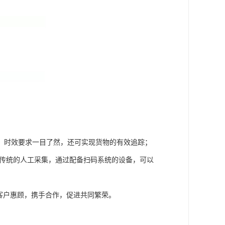
，时效要求一目了然，还可实现货物的有效追踪；
比传统的人工采集，通过配备扫码系统的设备，可以
客户惠顾，携手合作，促进共同繁荣。