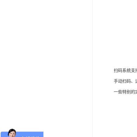
扫码系统支
手动扫码、
一些特别的