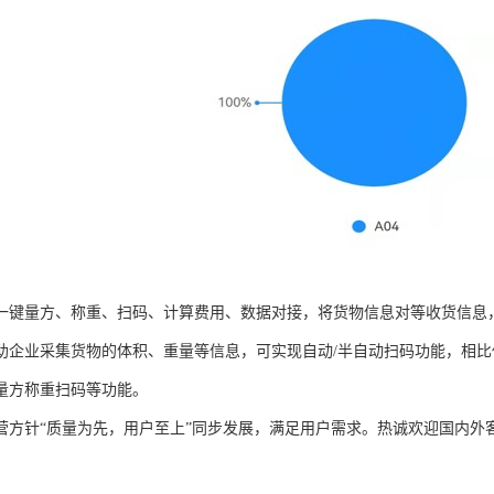
一键量方、称重、扫码、计算费用、数据对接，将货物信息对等收货信息
助企业采集货物的体积、重量等信息，可实现自动/半自动扫码功能，相
量方称重扫码等功能。
营方针“质量为先，用户至上”同步发展，满足用户需求。热诚欢迎国内外