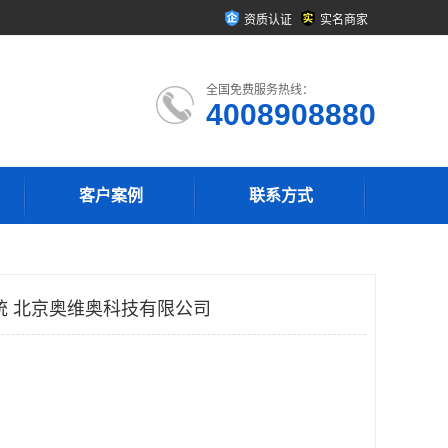
资质认证
实名商家
全国免费服务热线：
4008908880
客户案例
联系方式
系统 北京奥维奥科技有限公司