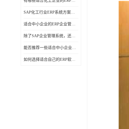
有哪些适合化工企业的ERP管理系统？分别需要多少钱？
SAP化工行业ERP系统方案介绍？SAP实施商，北京奥维奥
适合中小企业的ERP企业管理系统的价格大概是多少？北京奥维奥
除了SAP企业管理系统，还有哪些类似的企业管理软件可以推荐？
能否推荐一些适合中小企业的ERP企业管理软件？北京奥维奥
如何选择适合自己的ERP软件？北京奥维奥