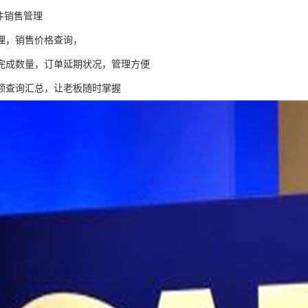
件销售管理
理，销售价格查询，
完成数量，订单延期状况，管理方便
额查询汇总，让老板随时掌握