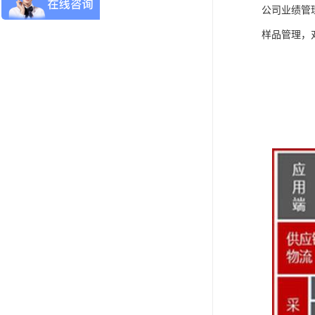
公司业绩管
样品管理，