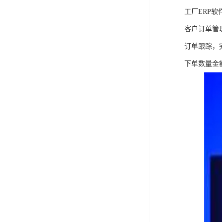
工厂ERP软
客户订单管
订单跟踪，
下单数量金