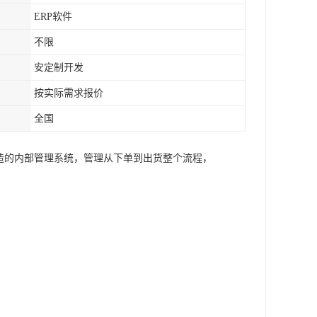
ERP软件
不限
安定制开发
按实际需求报价
全国
造的内部管理系统，管理从下单到出货整个流程，