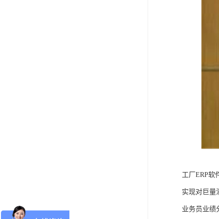
工厂ERP软
实现对巨量
业务员业绩