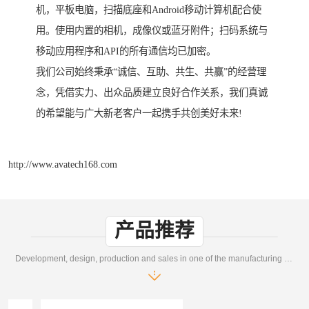
机，平板电脑，扫描底座和Android移动计算机配合使
用。使用内置的相机，成像仪或蓝牙附件；扫码系统与
移动应用程序和API的所有通信均已加密。
我们公司始终秉承“诚信、互助、共生、共赢”的经营理
念，凭借实力、出众品质建立良好合作关系，我们真诚
的希望能与广大新老客户一起携手共创美好未来!
http://www.avatech168.com
产品推荐
Development, design, production and sales in one of the manufacturing enterprises