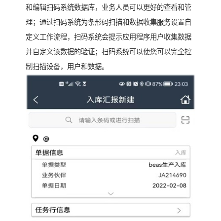
和编辑扫码系统数据库，业务人员可以更好的查看和管
理；通过扫码系统为条形码扫描和数据收集服务设置自
定义工作流程，扫码系统会提示应用程序用户收集数据
并自定义该数据的验证；扫码系统可以使您可以完全控
制扫描设备，用户和数据。