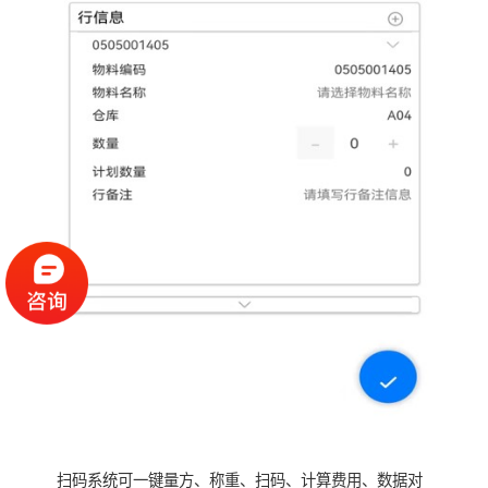
扫码系统可一键量方、称重、扫码、计算费用、数据对