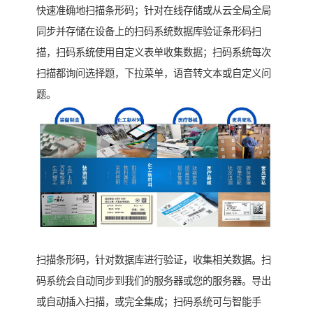
快速准确地扫描条形码；针对在线存储或从云全局全局
同步并存储在设备上的扫码系统数据库验证条形码扫
描，扫码系统使用自定义表单收集数据；扫码系统每次
扫描都询问选择题，下拉菜单，语音转文本或自定义问
题。
扫描条形码，针对数据库进行验证，收集相关数据。扫
码系统会自动同步到我们的服务器或您的服务器。导出
或自动插入扫描，或完全集成；扫码系统可与智能手