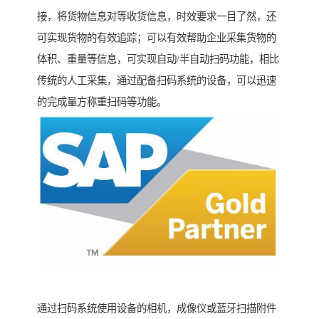
接，将货物信息对等收货信息，时效要求一目了然，还
可实现货物的有效追踪；可以有效帮助企业采集货物的
体积、重量等信息，可实现自动/半自动扫码功能，相比
传统的人工采集，通过配备扫码系统的设备，可以迅速
的完成量方称重扫码等功能。
通过扫码系统使用设备的相机，成像仪或蓝牙扫描附件