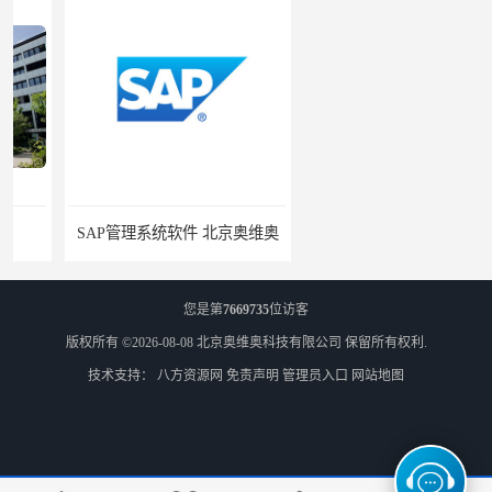
SAP管理系统软件 北京奥维奥
erp企业管理软件
您是第
7669735
位访客
版权所有 ©2026-08-08
北京奥维奥科技有限公司
保留所有权利.
技术支持：
八方资源网
免责声明
管理员入口
网站地图