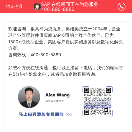
SAP 在线顾问正在为您服务
结束沟通
400-890-8880
欢迎咨询，很高兴为您服务。奥维奥成立于2004年，是全
球企业管理软件供应商SAP公司的金牌合作伙伴。已为
1500+成长型企业、集团客户提供实施服务以及数字化解决
方案。
咨询热线：400-890-8880
如您不方便在线沟通，也可以直接留下电话，我们的顾问将
在5分钟内给您来电，或者添加企微客服咨询。