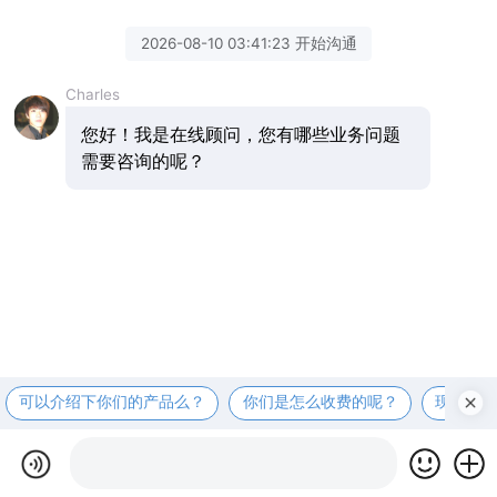
2026-08-10 03:41:23 开始沟通
Charles
您好！我是在线顾问，您有哪些业务问题
需要咨询的呢？
可以介绍下你们的产品么？
你们是怎么收费的呢？
现在有