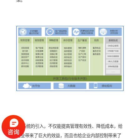
策。
erp系统的引入，不仅能提高管理有效性、降低成本，给
企业带来了巨大的效益，而且也给企业内部控制带来了