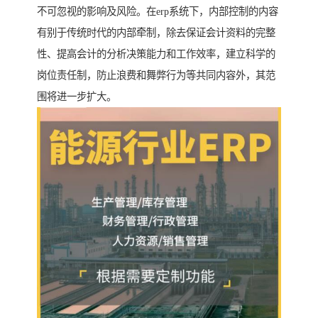
不可忽视的影响及风险。在erp系统下，内部控制的内容
有别于传统时代的内部牵制，除去保证会计资料的完整
性、提高会计的分析决策能力和工作效率，建立科学的
岗位责任制，防止浪费和舞弊行为等共同内容外，其范
围将进一步扩大。