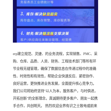
erp建立规范、灵捷、的业务流程，实现销售、PMC、采
购、仓库、品质、人资、财务、工程技术部门等所有环
节全程无缝管理，确保了数据信息在传递过程中的准确
性、时效性和有效性，帮助企业快速反应、紧密协作、
良好运营，更快推进业务发展，全面提升核心竞争力。
我们公司将始终坚持“以人为本，服务客户，与时俱进，
开拓创新”的全新理念，真诚期待更多客户、朋友一起携
手合作，共创明天。 热烈欢迎业界有识之士致电或前来