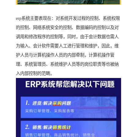
erp系统主要表现在：对系统开发过程的控制、系统权限
的控制、网络系统安全的控制、数据编码的控制以及对
调用和修改程序的控制等，同时，由于会计数据也需人
为输入、会计软件需要人工进行管理和维护，因此，维
护人员与计算机操作人员的内部牵制，计算机操作管
理、系统管理员、系统维护人员等的岗位职责等也被纳
入内部控制的范畴。