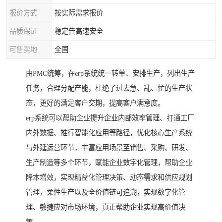
报价方式
按实际需求报价
品质保证
稳定告高速安全
可售卖地
全国
由PMC统筹，在erp系统统一转单、安排生产，列出生产
任务，合理分配产能，杜绝了过去急、乱、忙的生产状
态，更好的满足客户交期，提高客户满意度。
erp系统可以帮助企业提升企业内部效率管理、打通工厂
内外数据、推行智能化应用等路径，优化核心生产系统
与外延运营环节，丰富应用场景至销售、采购、研发、
生产制造等多个环节，赋能企业数字化管理，帮助企业
降本增效，实现精益化管理决策、动态需求和供应规划
管理，柔性生产以及全价值链可追溯，实现数字化管
理、敏捷应对市场环境，真正帮助企业实现高价值决