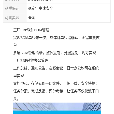
品质保证
稳定告高速安全
可售卖地
全国
工厂ERP软件BOM管理
实现BOM单只做一次，具体订单只需确认，无需重复做
单
多层BOM管理清晰，整体复制，分层复制，均可实现
工厂ERP软件办公管理
工作总结，通知公告，在线会议，日常办公均可在系统
里实现
文档中心，存储公司一切文件，上传下载，安全快捷；
任务分配，完成反馈，评分考核，让任务不仅仅流于口
头。