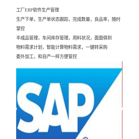
工厂ERP软件生产管理
生产下单，生产单状态跟踪，完成数量，良品率，随时
掌控
半成品管理，车间库存管理，用料状况，面面俱到
物料需求计划，智能计算物料需求，一键转采购
委外加工，和自产一样方便管控