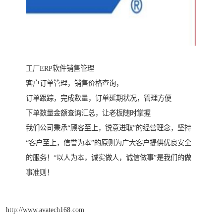
工厂ERP软件销售管理
客户订单管理，销售价格查询，
订单跟踪，完成数量，订单延期状况，管理方便
下单数量金额查询汇总，让老板随时掌握
我们公司秉承“顾客至上，锐意进取”的经营理念，坚持
“客户至上，信誉为本”的原则为广大客户提供优良安全
的服务！“以人为本，诚实做人，诚信做事”是我们的做
事准则！
http://www.avatech168.com