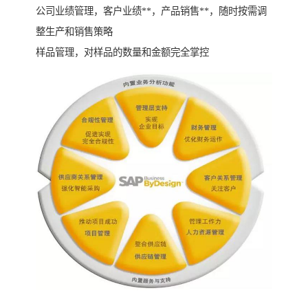
公司业绩管理，客户业绩**，产品销售**，随时按需调
整生产和销售策略
样品管理，对样品的数量和金额完全掌控