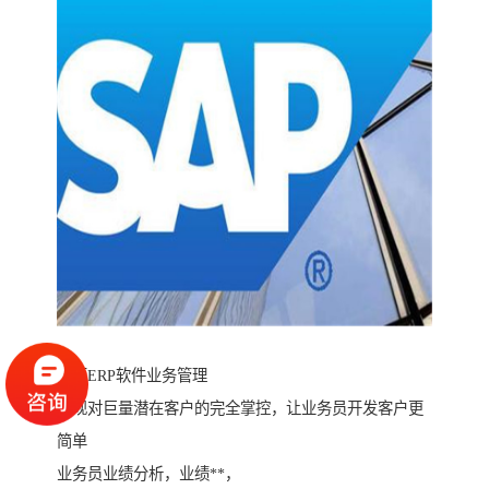
工厂ERP软件业务管理
实现对巨量潜在客户的完全掌控，让业务员开发客户更
简单
业务员业绩分析，业绩**，