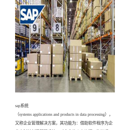
sap系统
（systems applications and products in data processing），
又称企业管理解决方案，其功能为：借助软件程序为企