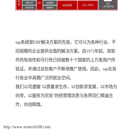
sap系统是ERP解决方案的先驱，它可以为各种行业、不
同规模的企业提供全面的解决方案。自1972年起，其软
件的有效性和可行性已经被数十个国家的上万家用户所
验证。并通过这些客户不断地推广使用。因此，sap在各
行各业中具拥广泛的就业空间。
我们公司遵循“以质量求生存，以创新求发展，以市场为
向导，以服务为宗旨”的经营理念愿与各界同仁精诚合
作，共创辉煌。
http://www.avatech168.com