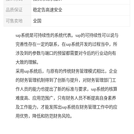
品质保证
稳定告高速安全
可售卖地
全国
sap系统是可持续性的系统代表。sap的可持续性可以说与
完善性存在一定的联系，在sap系统开发的过程当中，所
涉及到的参数与端口的预留都需要对今后的行业动向有
大致的理解。
采用sap系统后，与原有的传统财务管理模式相比，企业
的财务管理机制得到了创新与提升，对财务管理部门工
作人员的能力也提出了新的标准与要求，sap系统的核算
难度高、应用范围广，只有财务人员不断提高自身素养
及工作能力，才能发挥出sap系统在财务管理工作中的应
用优势，降低和防范财务风险。