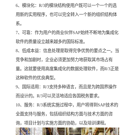
6、模块化：R/3的模块结构使用户既可以一个一个的选
用新的实用程序，也可以完全转入一个新的组织结构体
系。
7、可靠：作为用户的商业伙伴SAP始终不断地为集成化
软件的质量设立越来越多的国际标准。
8、低成本益：信息处理是取得完争优势的要点之一。当
竞争和加剧时，企业必须更加努力地获取其市场占有
量。这就要使用高度集成化的数据处理软件，而R/3正是
这种软件的优良典型。
9、国际适用：R/3支持多种语言，而且是为跨国界操作
而设计的。R/3可以灵活地适应各国税务要求。
10、服务：R/3系统实施过程中，用户将得到SAP技术的
全面支持与服务，包括组织结构方面与技术方面的咨
询，项目计划与实施方面的协助，以及培训课程。