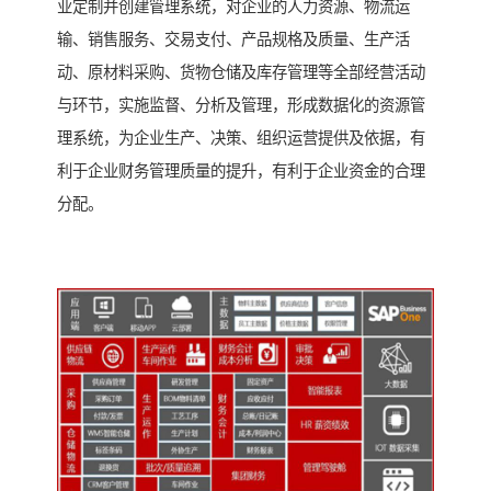
业定制并创建管理系统，对企业的人力资源、物流运
输、销售服务、交易支付、产品规格及质量、生产活
动、原材料采购、货物仓储及库存管理等全部经营活动
与环节，实施监督、分析及管理，形成数据化的资源管
理系统，为企业生产、决策、组织运营提供及依据，有
利于企业财务管理质量的提升，有利于企业资金的合理
分配。