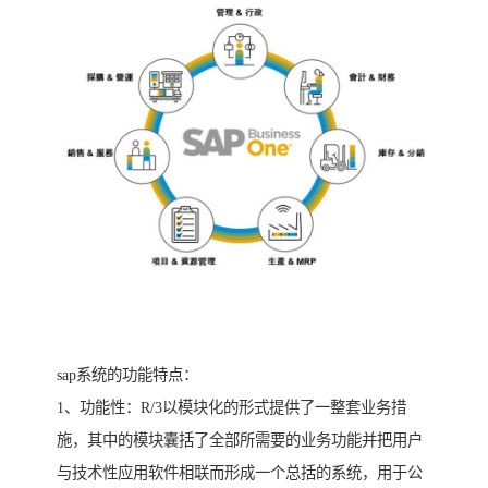
sap系统的功能特点：
1、功能性：R/3以模块化的形式提供了一整套业务措
施，其中的模块囊括了全部所需要的业务功能并把用户
与技术性应用软件相联而形成一个总括的系统，用于公