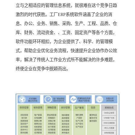
立与之相适应的管理信息系统，就很难在这个竞争日趋
激烈的时代获胜。工厂ERP系统软件涵盖了企业的消
息、办公、业务、销售、采购、生产、工程、品质、仓
库、财务、流动资金、、工资、固定资产等各个方面，
软件功能环环相扣，为企业提供了、科学、的管理模
式，帮助企业优化业务流程，快速提升企业协作办公效
率，解决了传统人工作业方式所不能解决的许多难题，
终使企业在竞争中脱颖而出。