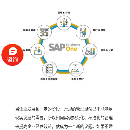
当企业发展到一定的阶段，常规的管理显然已不能满足
现实发展的需要，所以如何实现规范化、标准化的管理
来提高企业经营效益，就成为一个新的议题。如果不建