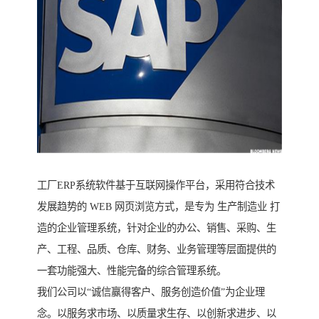
工厂ERP系统软件基于互联网操作平台，采用符合技术
发展趋势的 WEB 网页浏览方式，是专为 生产制造业 打
造的企业管理系统，针对企业的办公、销售、采购、生
产、工程、品质、仓库、财务、业务管理等层面提供的
一套功能强大、性能完备的综合管理系统。
我们公司以“诚信赢得客户、服务创造价值”为企业理
念。以服务求市场、以质量求生存、以创新求进步、以