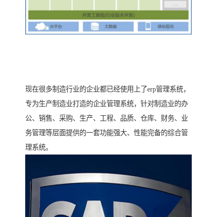
现在很多制造行业的企业都已经使用上了erp管理系统，
专为生产制造业打造的企业管理系统，针对制造业的办
公、销售、采购、生产、工程、品质、仓库、财务、业
务管理等层面提供的一套功能强大、性能完备的综合管
理系统。