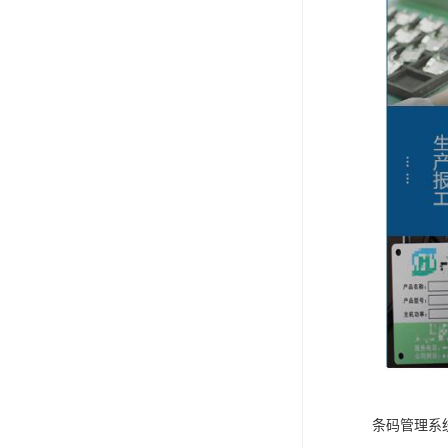
条码管理系