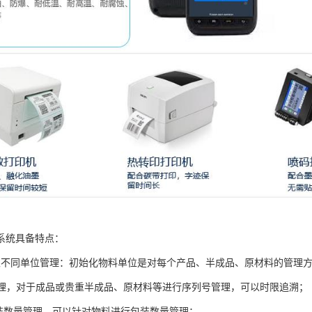
系统具备特点：
限不同单位管理：初始化物料单位是对每个产品、半成品、原材料的管理
号管理，对于成品或贵重半成品、原材料等进行序列号管理，可以时限追溯；
包装数量管理，可以针对物料进行包装数量管理；