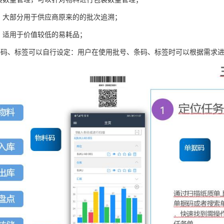
理，大部分用于供应商原来的的批次追溯；
理，适用于价值较低的易耗品；
条码、标签可以自行设定：用户在使用批号、条码、标签时可以根据需求