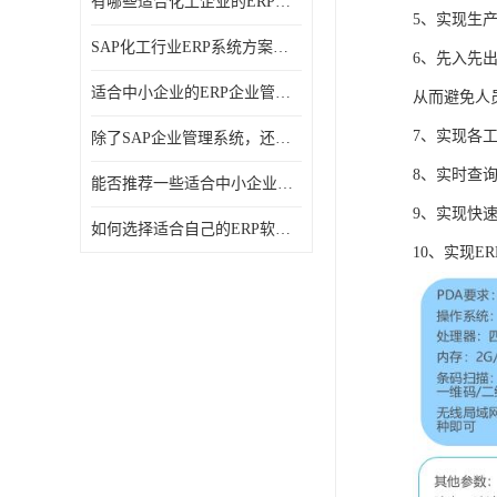
有哪些适合化工企业的ERP管理系统？分别需要多少钱？
5、实现生
SAP化工行业ERP系统方案介绍？SAP实施商，北京奥维奥
6、先入先
适合中小企业的ERP企业管理系统的价格大概是多少？北京奥维奥
从而避免人
7、实现各
除了SAP企业管理系统，还有哪些类似的企业管理软件可以推荐？
8、实时查
能否推荐一些适合中小企业的ERP企业管理软件？北京奥维奥
9、实现快
如何选择适合自己的ERP软件？北京奥维奥
10、实现E