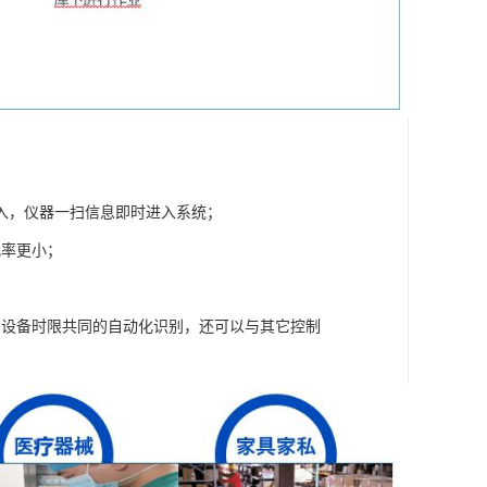
入，仪器一扫信息即时进入系统；
几率更小；
；
的设备时限共同的自动化识别，还可以与其它控制