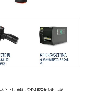
方式不一样，系统可以根据管理要求进行设定：