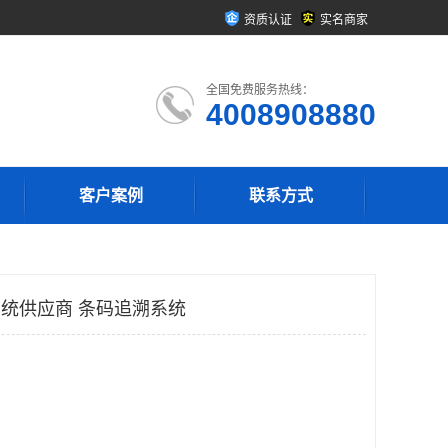
资质认证
实名商家
全国免费服务热线：
4008908880
客户案例
联系方式
系统供应商 条码追溯系统