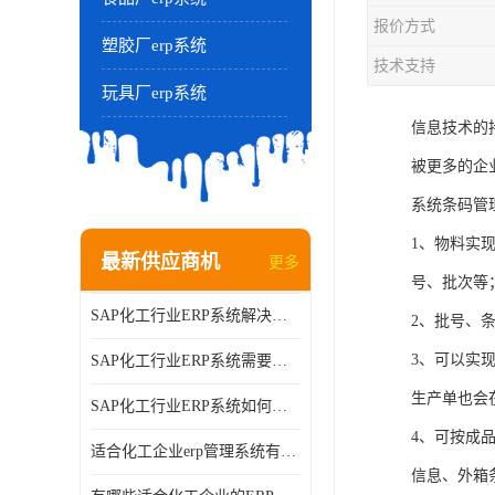
报价方式
塑胶厂erp系统
技术支持
玩具厂erp系统
信息技术的
被更多的企
系统条码管
1、物料实
最新供应商机
更多
号、批次等
SAP化工行业ERP系统解决方案的细节和功能介绍？北京奥维奥
2、批号、
3、可以实
SAP化工行业ERP系统需要多少钱？北京奥维奥
生产单也会
SAP化工行业ERP系统如何帮助企业提率和降？北京奥维奥
4、可按成
适合化工企业erp管理系统有哪些？分别有哪些优势?
信息、外箱