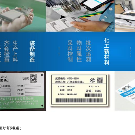
统功能特点：