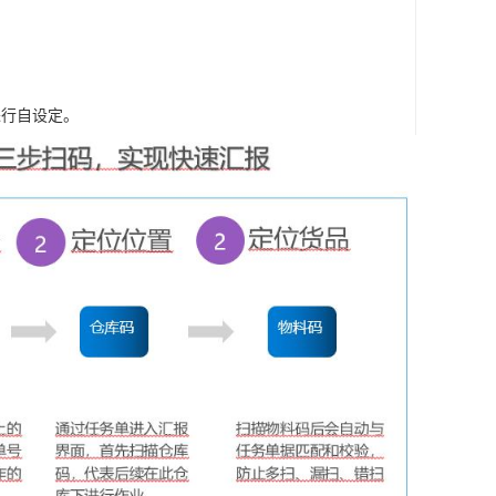
进行自设定。