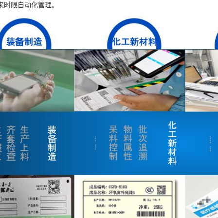
来时限自动化管理。