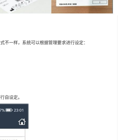
方式不一样，系统可以根据管理要求进行设定：
进行自设定。