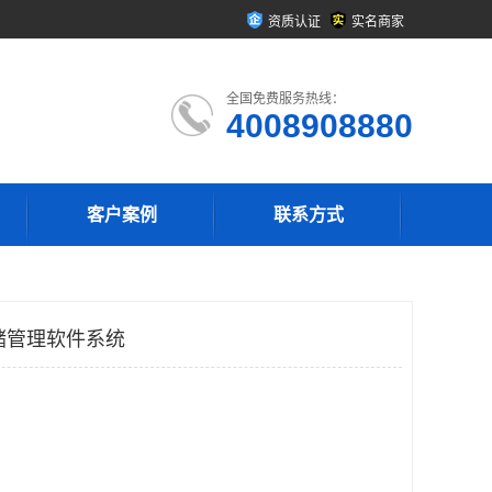
资质认证
实名商家
全国免费服务热线：
4008908880
客户案例
联系方式
仓储管理软件系统