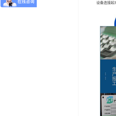
设备连接起