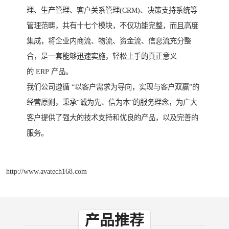
理、生产管理、客户关系管理(CRM)、决策支持系统等
管理范畴，共有十七个模块，不仅功能完整，而且高度
集成，将企业内商流、物流、资金流、信息流充分整
合，是一套能够迅速实施，轻松上手的真正意义
的 ERP 产品。
我们公司遵循 “以客户需求为导向，实现与客户双赢”的
经营原则，秉承“诚为先、信为本”的服务理念，为广大
客户提供了强大的技术支持和优良的产品，以及完善的
服务。
http://www.avatech168.com
产品推荐