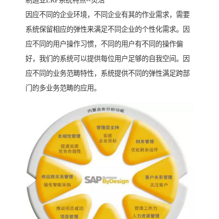
制造业ERP系统特点--灵活
因应不同的企业环境，不同企业有其的作业需求，需要
系统保留相应的弹性来满足不同企业的个性化需求。因
应不同的用户操作习惯，不同的用户有不同的操作偏
好，我们的系统可以提供每位用户足够的自我空间。因
应不同的业务范畴特性，系统提供不同的弹性满足跨部
门的多业务范畴的应用。