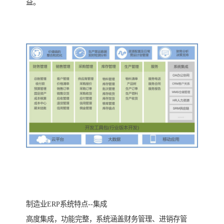
益。
制造业ERP系统特点--集成
高度集成，功能完整，系统涵盖财务管理、进销存管