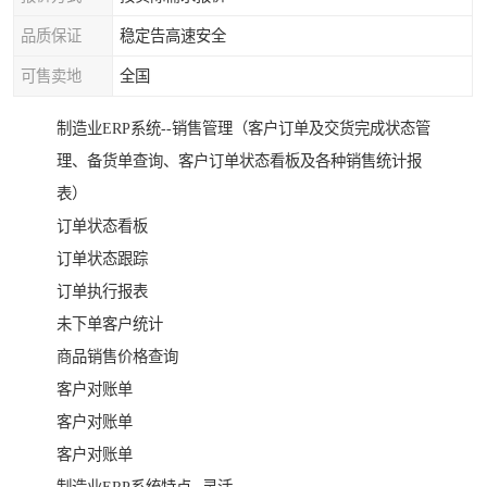
品质保证
稳定告高速安全
可售卖地
全国
制造业ERP系统--销售管理（客户订单及交货完成状态管
理、备货单查询、客户订单状态看板及各种销售统计报
表）
订单状态看板
订单状态跟踪
订单执行报表
未下单客户统计
商品销售价格查询
客户对账单
客户对账单
客户对账单