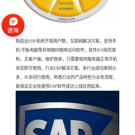
制造业ERP系统不限用户数，互联网解决方案，支持手
机/平板电脑等异地随时随地访问软件，软件B/S网页架
构，无客户端，维护简单，只需要保持服务器正常开机
状态即可使用。行业ERP解决方案，各行业成功案例众
多，众多同行使用。熟悉行业的产品特色与业务流程，
能保证企业快速将ERP软件成功上线应用起来。