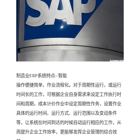
制造业ERP系统特点--智能
操作便捷简单，作业流程化。对于周期性运行，或运行
时间长的工作，可根据企业自身需求来设定工作执行时
间和周期，成本计价作业中设定周期性作务，设置作业
具体的运行时间、运行方式、运行范围以及变动条件
等，让系统在时间到达的时候自动运行相应的工作，从
而提升企业工作效率，更能够发挥企业管理的综合效