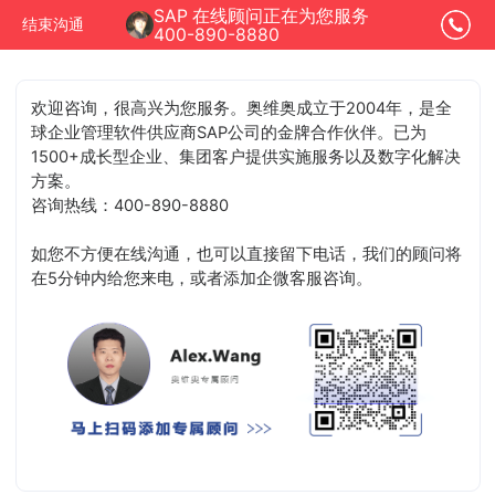
SAP 在线顾问正在为您服务
结束沟通
400-890-8880
欢迎咨询，很高兴为您服务。奥维奥成立于2004年，是全
球企业管理软件供应商SAP公司的金牌合作伙伴。已为
1500+成长型企业、集团客户提供实施服务以及数字化解决
方案。
咨询热线：400-890-8880
如您不方便在线沟通，也可以直接留下电话，我们的顾问将
在5分钟内给您来电，或者添加企微客服咨询。