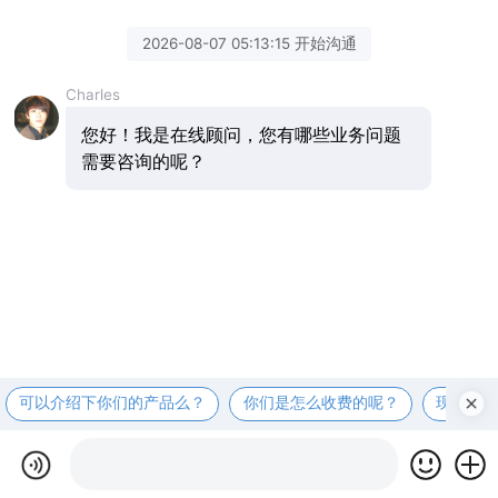
2026-08-07 05:13:15 开始沟通
Charles
您好！我是在线顾问，您有哪些业务问题
需要咨询的呢？
可以介绍下你们的产品么？
你们是怎么收费的呢？
现在有