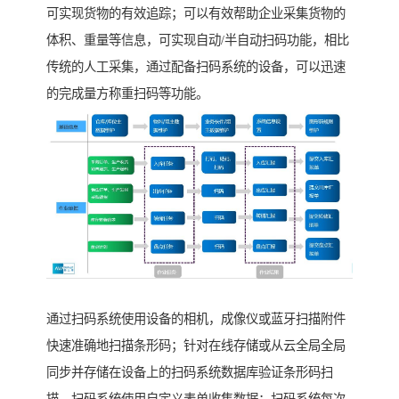
可实现货物的有效追踪；可以有效帮助企业采集货物的
体积、重量等信息，可实现自动/半自动扫码功能，相比
传统的人工采集，通过配备扫码系统的设备，可以迅速
的完成量方称重扫码等功能。
通过扫码系统使用设备的相机，成像仪或蓝牙扫描附件
快速准确地扫描条形码；针对在线存储或从云全局全局
同步并存储在设备上的扫码系统数据库验证条形码扫
描，扫码系统使用自定义表单收集数据；扫码系统每次