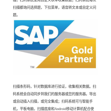
扫描都询问选择题，下拉菜单，语音转文本或自定义问
题。
扫描条形码，针对数据库进行验证，收集相关数据。扫
码系统会自动同步到我们的服务器或您的服务器。导出
或自动插入扫描，或完全集成；扫码系统可与智能手
机，平板电脑，扫描底座和Android移动计算机配合使