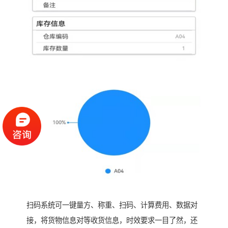
扫码系统可一键量方、称重、扫码、计算费用、数据对
接，将货物信息对等收货信息，时效要求一目了然，还