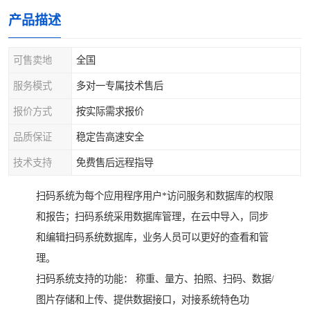
产品描述
可售卖地
全国
服务模式
多对一专属技术售后
报价方式
按实际需求报价
品质保证
稳定告高速安全
技术支持
免费售后远程指导
扫码系统为每个应用程序用户*访问服务和数据库的权限
和报告；扫码系统采用数据库管理，在云中导入，同步
和编辑扫码系统数据库，业务人员可以更好的查看和管
理。
扫码系统支持的功能： 称重、量方、拍照、扫码、数据/
图片存储和上传、提供数据接口，对接系统特色功