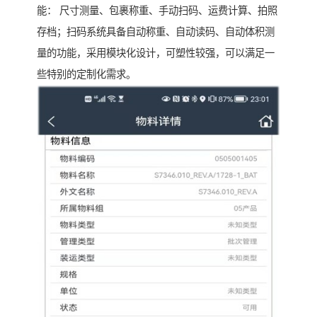
能： 尺寸测量、包裹称重、手动扫码、运费计算、拍照
存档；扫码系统具备自动称重、自动读码、自动体积测
量的功能，采用模块化设计，可塑性较强，可以满足一
些特别的定制化需求。