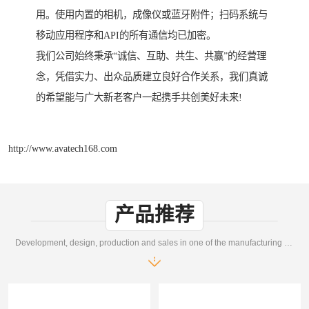
用。使用内置的相机，成像仪或蓝牙附件；扫码系统与
移动应用程序和API的所有通信均已加密。
我们公司始终秉承“诚信、互助、共生、共赢”的经营理
念，凭借实力、出众品质建立良好合作关系，我们真诚
的希望能与广大新老客户一起携手共创美好未来!
http://www.avatech168.com
产品推荐
Development, design, production and sales in one of the manufacturing enterprises