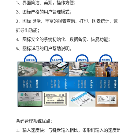
1、界面简洁、美观，操作方便；
2、图标严格的用户管理模式；
3、图标 灵活、丰富的报表查询、打印、图表统计、数
据导出功能；
4、图标安全的系统初始化、数据备份、恢复功能；
5、图标详尽的用户帮助说明。
条码管理系统优点：
1、输入速度快：与键盘输入相比，条形码输入的速度是