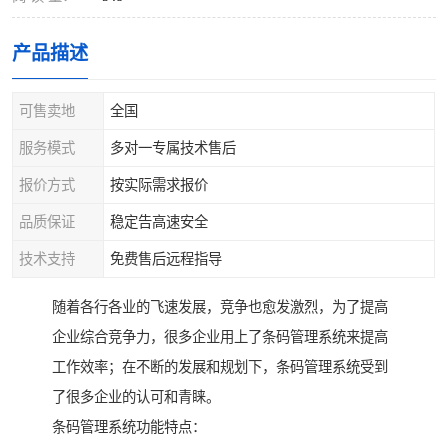
产品描述
可售卖地
全国
服务模式
多对一专属技术售后
报价方式
按实际需求报价
品质保证
稳定告高速安全
技术支持
免费售后远程指导
随着各行各业的飞速发展，竞争也愈发激烈，为了提高
企业综合竞争力，很多企业用上了条码管理系统来提高
工作效率；在不断的发展和规划下，条码管理系统受到
了很多企业的认可和青睐。
条码管理系统功能特点：