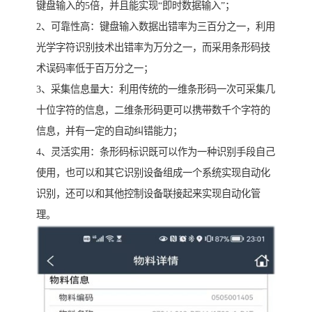
键盘输入的5倍，并且能实现“即时数据输入”；
2、可靠性高：键盘输入数据出错率为三百分之一，利用
光学字符识别技术出错率为万分之一，而采用条形码技
术误码率低于百万分之一；
3、采集信息量大：利用传统的一维条形码一次可采集几
十位字符的信息，二维条形码更可以携带数千个字符的
信息，并有一定的自动纠错能力；
4、灵活实用：条形码标识既可以作为一种识别手段自己
使用，也可以和其它识别设备组成一个系统实现自动化
识别，还可以和其他控制设备联接起来实现自动化管
理。