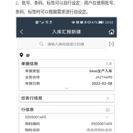
2、批号、条码、标签可以自行设定：用户在使用批号、
条码、标签时可以根据需求进行自设定。