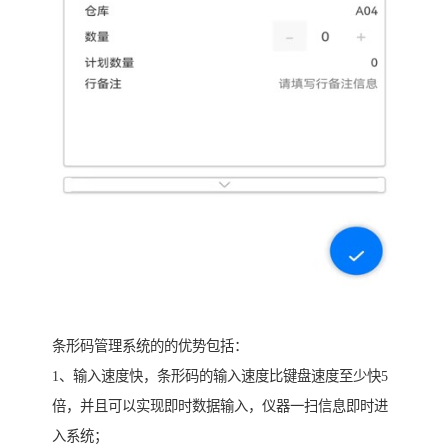
条形码管理系统的的优势包括：
1、输入速度快，条形码的输入速度比键盘速度至少快5
倍，并且可以实现即时数据输入，仪器一扫信息即时进
入系统；