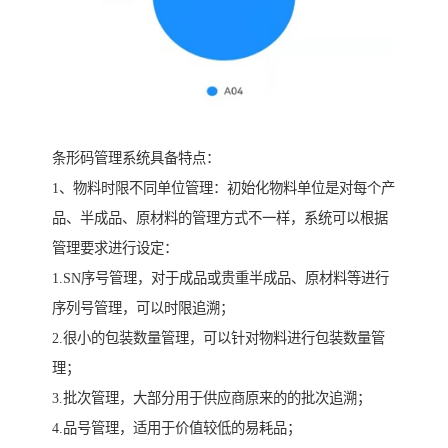
条形码管理系统具备特点：
1、物料时限不同单位管理：初始化物料单位是对每个产
品、半成品、原材料的管理方式不一样，系统可以根据
管理要求进行设定：
1.SN序号管理，对于成品或贵重半成品、原材料等进行
序列号管理，可以时限追溯；
2.很小的包装数量管理，可以针对物料进行包装数量管
理；
3.批次管理，大部分用于供应商原来的的批次追溯；
4.品号管理，适用于价值较低的易耗品；