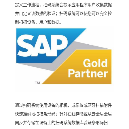
定义工作流程，扫码系统会提示应用程序用户收集数据
并自定义该数据的验证；扫码系统可以使您可以完全控
制扫描设备，用户和数据。
通过扫码系统使用设备的相机，成像仪或蓝牙扫描附件
快速准确地扫描条形码；针对在线存储或从云全局全局
同步并存储在设备上的扫码系统数据库验证条形码扫