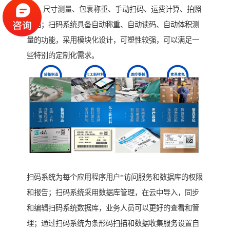
能： 尺寸测量、包裹称重、手动扫码、运费计算、拍照
存档；扫码系统具备自动称重、自动读码、自动体积测
量的功能，采用模块化设计，可塑性较强，可以满足一
些特别的定制化需求。
扫码系统为每个应用程序用户*访问服务和数据库的权限
和报告；扫码系统采用数据库管理，在云中导入，同步
和编辑扫码系统数据库，业务人员可以更好的查看和管
理；通过扫码系统为条形码扫描和数据收集服务设置自