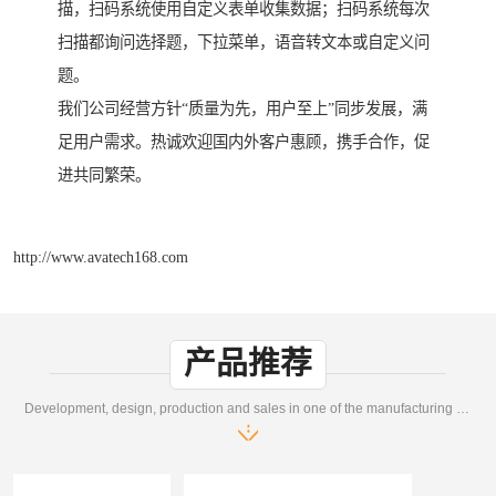
描，扫码系统使用自定义表单收集数据；扫码系统每次
扫描都询问选择题，下拉菜单，语音转文本或自定义问
题。
我们公司经营方针“质量为先，用户至上”同步发展，满
足用户需求。热诚欢迎国内外客户惠顾，携手合作，促
进共同繁荣。
http://www.avatech168.com
产品推荐
Development, design, production and sales in one of the manufacturing enterprises