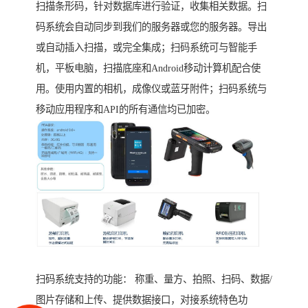
扫描条形码，针对数据库进行验证，收集相关数据。扫
码系统会自动同步到我们的服务器或您的服务器。导出
或自动插入扫描，或完全集成；扫码系统可与智能手
机，平板电脑，扫描底座和Android移动计算机配合使
用。使用内置的相机，成像仪或蓝牙附件；扫码系统与
移动应用程序和API的所有通信均已加密。
扫码系统支持的功能： 称重、量方、拍照、扫码、数据/
图片存储和上传、提供数据接口，对接系统特色功