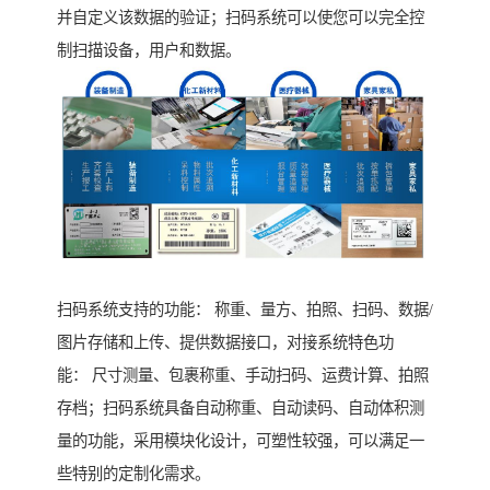
并自定义该数据的验证；扫码系统可以使您可以完全控
制扫描设备，用户和数据。
扫码系统支持的功能： 称重、量方、拍照、扫码、数据/
图片存储和上传、提供数据接口，对接系统特色功
能： 尺寸测量、包裹称重、手动扫码、运费计算、拍照
存档；扫码系统具备自动称重、自动读码、自动体积测
量的功能，采用模块化设计，可塑性较强，可以满足一
些特别的定制化需求。