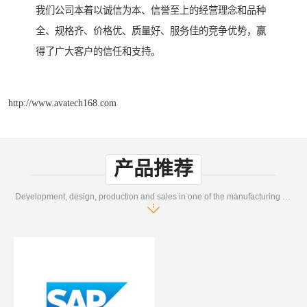
我们公司本着以诚信为本、信誉至上的经营理念和品种
全、规格齐、价格优、质量好、服务佳的竞争优势，赢
得了广大客户的信任和支持。
http://www.avatech168.com
产品推荐
Development, design, production and sales in one of the manufacturing enterprises