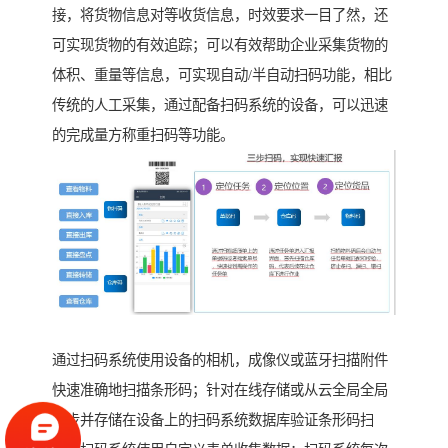
接，将货物信息对等收货信息，时效要求一目了然，还
可实现货物的有效追踪；可以有效帮助企业采集货物的
体积、重量等信息，可实现自动/半自动扫码功能，相比
传统的人工采集，通过配备扫码系统的设备，可以迅速
的完成量方称重扫码等功能。
通过扫码系统使用设备的相机，成像仪或蓝牙扫描附件
快速准确地扫描条形码；针对在线存储或从云全局全局
同步并存储在设备上的扫码系统数据库验证条形码扫