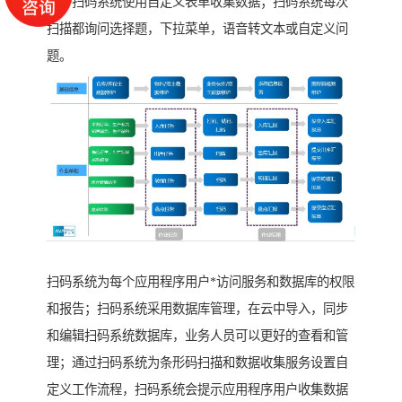
描，扫码系统使用自定义表单收集数据；扫码系统每次
扫描都询问选择题，下拉菜单，语音转文本或自定义问
题。
扫码系统为每个应用程序用户*访问服务和数据库的权限
和报告；扫码系统采用数据库管理，在云中导入，同步
和编辑扫码系统数据库，业务人员可以更好的查看和管
理；通过扫码系统为条形码扫描和数据收集服务设置自
定义工作流程，扫码系统会提示应用程序用户收集数据